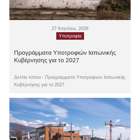
27 Απριλίου, 2026
Υποτροφία
Προγράμματα Υποτροφιών Ιαπωνικής
Κυβέρνησης για το 2027
Δελτίο τύπου - Προγράμματα Υποτροφιών Ιαπωνικής
Κυβέρνησης για το 2027