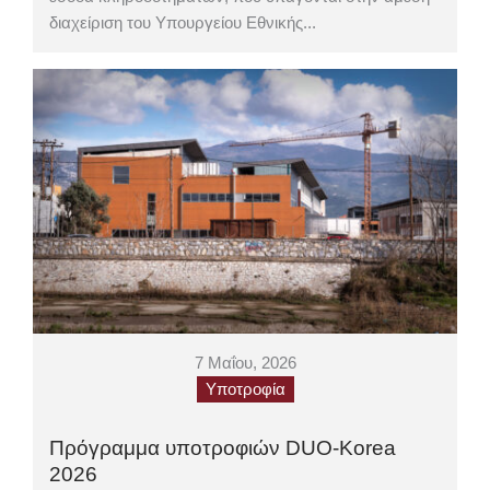
διαχείριση του Υπουργείου Εθνικής...
7 Μαΐου, 2026
Υποτροφία
Πρόγραμμα υποτροφιών DUO-Korea
2026