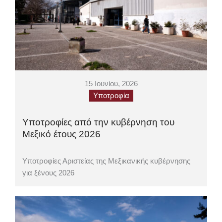
15 Ιουνίου, 2026
Υποτροφία
Υποτροφίες από την κυβέρνηση του
Μεξικό έτους 2026
Υποτροφίες Αριστείας της Μεξικανικής κυβέρνησης
για ξένους 2026