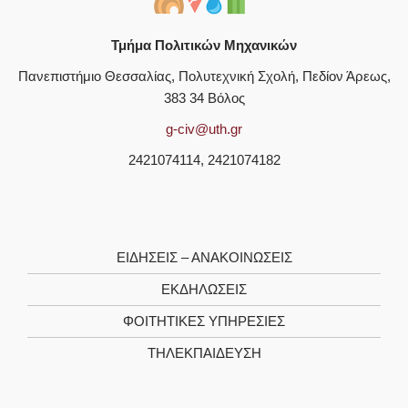
Τμήμα Πολιτικών Μηχανικών
Πανεπιστήμιο Θεσσαλίας, Πολυτεχνική Σχολή, Πεδίον Άρεως,
383 34 Βόλος
g-civ@uth.gr
2421074114, 2421074182
ΕΙΔΗΣΕΙΣ – ΑΝΑΚΟΙΝΩΣΕΙΣ
ΕΚΔΗΛΩΣΕΙΣ
ΦΟΙΤΗΤΙΚΈΣ ΥΠΗΡΕΣΊΕΣ
ΤΗΛΕΚΠΑΊΔΕΥΣΗ