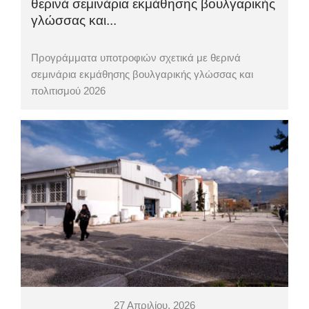
θερινά σεμινάρια εκμάθησης βουλγαρικής
γλώσσας και...
Προγράμματα υποτροφιών σχετικά με θερινά
σεμινάρια εκμάθησης βουλγαρικής γλώσσας και
πολιτισμού 2026
27 Απριλίου, 2026