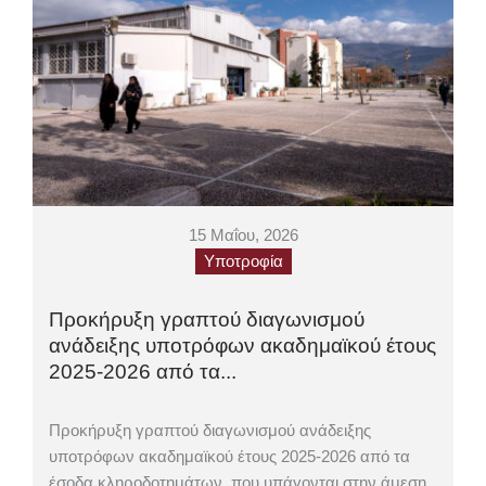
15 Μαΐου, 2026
Υποτροφία
Προκήρυξη γραπτού διαγωνισμού
ανάδειξης υποτρόφων ακαδημαϊκού έτους
2025-2026 από τα...
Προκήρυξη γραπτού διαγωνισμού ανάδειξης
υποτρόφων ακαδημαϊκού έτους 2025-2026 από τα
έσοδα κληροδοτημάτων, που υπάγονται στην άμεση