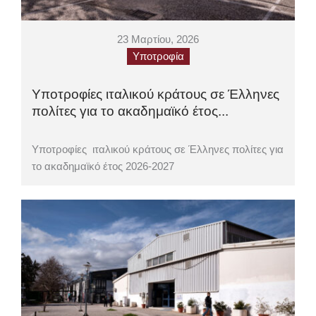
23 Μαρτίου, 2026
Υποτροφία
Υποτροφίες ιταλικού κράτους σε Έλληνες
πολίτες για το ακαδημαϊκό έτος...
Υποτροφίες ιταλικού κράτους σε Έλληνες πολίτες για
το ακαδημαϊκό έτος 2026-2027