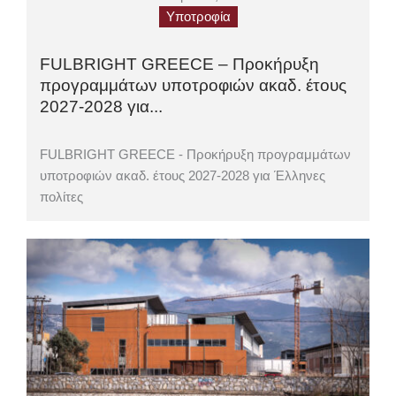
Υποτροφία
FULBRIGHT GREECE – Προκήρυξη
προγραμμάτων υποτροφιών ακαδ. έτους
2027-2028 για...
FULBRIGHT GREECE - Προκήρυξη προγραμμάτων
υποτροφιών ακαδ. έτους 2027-2028 για Έλληνες
πολίτες