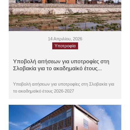
14 Απριλίου, 2026
Υποτροφία
Υποβολή αιτήσεων για υποτροφίες στη
Σλοβακία για το ακαδημαϊκό έτους...
Υποβολή αιτήσεων για υποτροφίες στη Σλοβακία για
το ακαδημαϊκό έτους 2026-2027