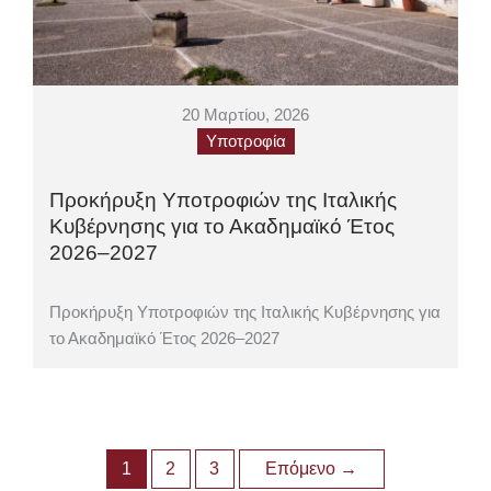
20 Μαρτίου, 2026
Υποτροφία
Προκήρυξη Υποτροφιών της Ιταλικής
Κυβέρνησης για το Ακαδημαϊκό Έτος
2026–2027
Προκήρυξη Υποτροφιών της Ιταλικής Κυβέρνησης για
το Ακαδημαϊκό Έτος 2026–2027
1
2
3
Επόμενο
→