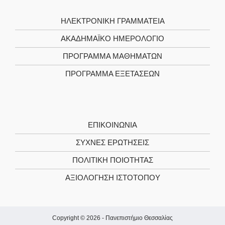
ΗΛΕΚΤΡΟΝΙΚΉ ΓΡΑΜΜΑΤΕΊΑ
ΑΚΑΔΗΜΑΪΚΌ ΗΜΕΡΟΛΌΓΙΟ
ΠΡΌΓΡΑΜΜΑ ΜΑΘΗΜΆΤΩΝ
ΠΡΌΓΡΑΜΜΑ ΕΞΕΤΆΣΕΩΝ
ΕΠΙΚΟΙΝΩΝΊΑ
ΣΥΧΝΕΣ ΕΡΩΤΗΣΕΙΣ
ΠΟΛΙΤΙΚΉ ΠΟΙΌΤΗΤΑΣ
ΑΞΙΟΛΌΓΗΣΗ ΙΣΤΌΤΟΠΟΥ
Copyright © 2026 -
Πανεπιστήμιο Θεσσαλίας