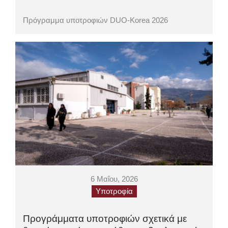
Πρόγραμμα υποτροφιών DUO-Korea 2026
6 Μαΐου, 2026
Υποτροφία
Προγράμματα υποτροφιών σχετικά με