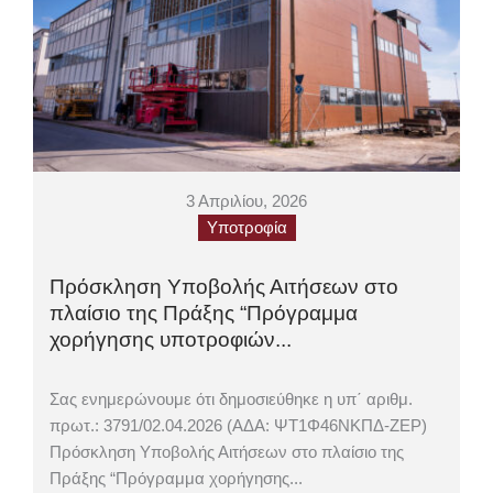
3 Απριλίου, 2026
Υποτροφία
Πρόσκληση Υποβολής Αιτήσεων στο
πλαίσιο της Πράξης “Πρόγραμμα
χορήγησης υποτροφιών...
Σας ενημερώνουμε ότι δημοσιεύθηκε η υπ΄ αριθμ.
πρωτ.: 3791/02.04.2026 (ΑΔΑ: ΨΤ1Φ46ΝΚΠΔ-ΖΕΡ)
Πρόσκληση Υποβολής Αιτήσεων στο πλαίσιο της
Πράξης “Πρόγραμμα χορήγησης...