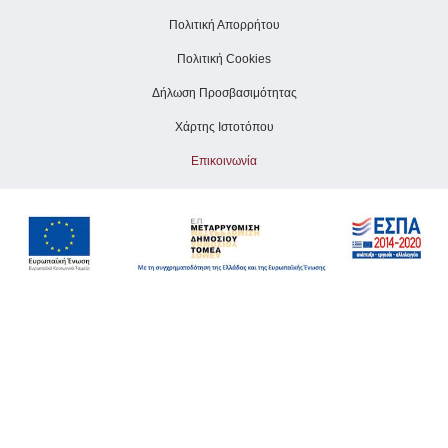
Πολιτική Απορρήτου
Πολιτική Cookies
Δήλωση Προσβασιμότητας
Χάρτης Ιστοτόπου
Επικοινωνία