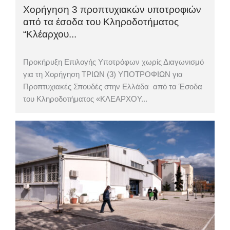
Χορήγηση 3 προπτυχιακών υποτροφιών
από τα έσοδα του Κληροδοτήματος
“Κλέαρχου...
Προκήρυξη Επιλογής Υποτρόφων χωρίς Διαγωνισμό
για τη Χορήγηση ΤΡΙΩΝ (3) ΥΠΟΤΡΟΦΙΩΝ για
Προπτυχιακές Σπουδές στην Ελλάδα από τα Έσοδα
του Κληροδοτήματος «ΚΛΕΑΡΧΟΥ...