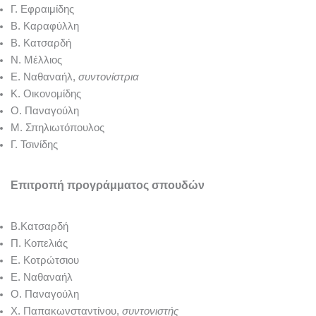
Γ. Εφραιμίδης
Β. Καραφύλλη
Β. Κατσαρδή
Ν. Μέλλιος
Ε. Ναθαναήλ,
συντονίστρια
Κ. Οικονομίδης
Ο. Παναγούλη
Μ. Σπηλιωτόπουλος
Γ. Τσινίδης
Επιτροπή προγράμματος σπουδών
Β.Κατσαρδή
Π. Κοπελιάς
Ε. Κοτρώτσιου
Ε. Ναθαναήλ
Ο. Παναγούλη
Χ. Παπακωνσταντίνου,
συντονιστής