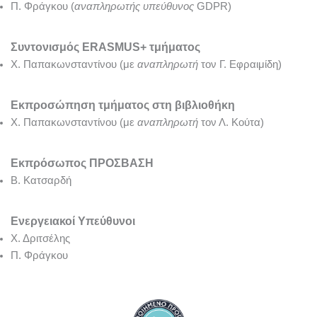
Π. Φράγκου (
αναπληρωτής υπεύθυνος
GDPR)
Συντονισμός ERASMUS+ τμήματος
Χ. Παπακωνσταντίνου
(με
αναπληρωτή
τον Γ. Εφραιμίδη)
Εκπροσώπηση τμήματος στη βιβλιοθήκη
Χ. Παπακωνσταντίνου
(με
αναπληρωτή
τον Λ. Κούτα)
Εκπρόσωπος ΠΡΟΣΒΑΣΗ
Β. Κατσαρδή
Ενεργειακοί Υπεύθυνοι
Χ. Δριτσέλης
Π. Φράγκου