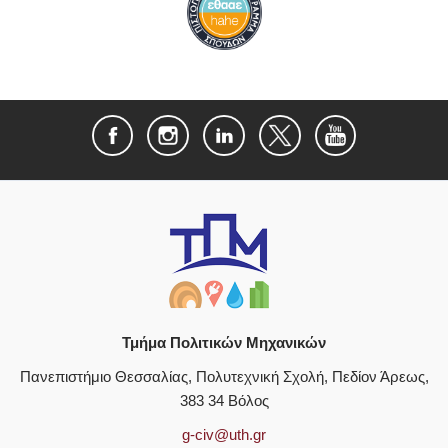
Τμήμα Πολιτικών Μηχανικών
Πανεπιστήμιο Θεσσαλίας, Πολυτεχνική Σχολή, Πεδίον Άρεως,
383 34 Βόλος
g-civ@uth.gr