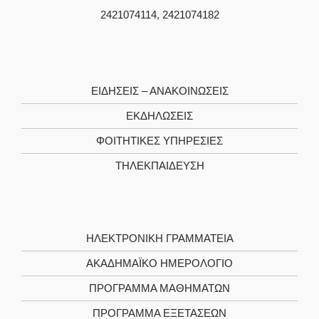
2421074114, 2421074182
ΕΙΔΗΣΕΙΣ – ΑΝΑΚΟΙΝΩΣΕΙΣ
ΕΚΔΗΛΩΣΕΙΣ
ΦΟΙΤΗΤΙΚΈΣ ΥΠΗΡΕΣΊΕΣ
ΤΗΛΕΚΠΑΊΔΕΥΣΗ
ΗΛΕΚΤΡΟΝΙΚΉ ΓΡΑΜΜΑΤΕΊΑ
ΑΚΑΔΗΜΑΪΚΌ ΗΜΕΡΟΛΌΓΙΟ
ΠΡΌΓΡΑΜΜΑ ΜΑΘΗΜΆΤΩΝ
ΠΡΌΓΡΑΜΜΑ ΕΞΕΤΆΣΕΩΝ