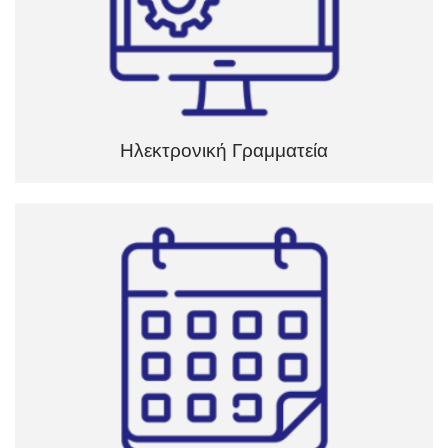
Ηλεκτρονική Γραμματεία