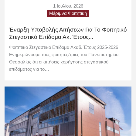
1 Ιουλίου, 2026
Μέριμνα Φοιτητική
Έναρξη Υποβολής Αιτήσεων Για Το Φοιτητικό
Στεγαστικό Επίδομα Ακ. Έτους...
Φοιτητικό Στεγαστικό Επίδομα Ακαδ. Έτους 2025-2026
Ενημερώνουμε τους φοιτητές/τριες του Πανεπιστημίου
Θεσσαλίας ότι οι αιτήσεις χορήγησης στεγαστικού
επιδόματος για το…