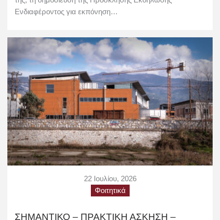
Ενδιαφέροντος για εκπόνηση…
22 Ιουλίου, 2026
Φοιτητικά
ΣΗΜΑΝΤΙΚΟ – ΠΡΑΚΤΙΚΗ ΑΣΚΗΣΗ –