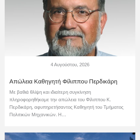
4 Αυγούστου, 2026
Απώλεια Καθηγητή Φίλιππου Περδικάρη
Με βαθιά θλίψη και ιδιαίτερη συγκίνηση
πληροφορηθήκαμε την απώλεια του Φίλιππου Κ.
Περδικάρη, αφυπηρετήσαντος Καθηγητή του Τμήματος
Πολιτικών Μηχανικών. Η…