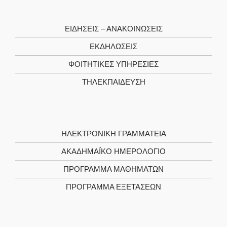
ΕΙΔΗΣΕΙΣ – ΑΝΑΚΟΙΝΩΣΕΙΣ
ΕΚΔΗΛΩΣΕΙΣ
ΦΟΙΤΗΤΙΚΈΣ ΥΠΗΡΕΣΊΕΣ
ΤΗΛΕΚΠΑΊΔΕΥΣΗ
ΗΛΕΚΤΡΟΝΙΚΉ ΓΡΑΜΜΑΤΕΊΑ
ΑΚΑΔΗΜΑΪΚΌ ΗΜΕΡΟΛΌΓΙΟ
ΠΡΌΓΡΑΜΜΑ ΜΑΘΗΜΆΤΩΝ
ΠΡΌΓΡΑΜΜΑ ΕΞΕΤΆΣΕΩΝ