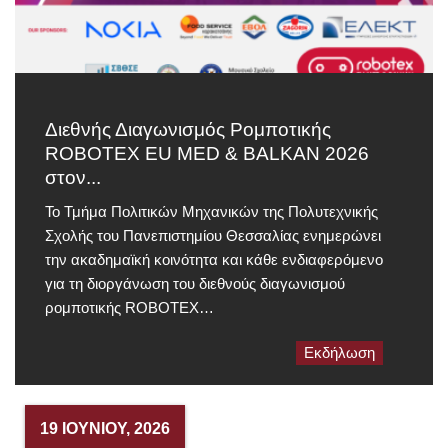
Διεθνής Διαγωνισμός Ρομποτικής
ROBOTEX EU MED & BALKAN 2026
στον...
Το Τμήμα Πολιτικών Μηχανικών της Πολυτεχνικής
Σχολής του Πανεπιστημίου Θεσσαλίας ενημερώνει
την ακαδημαϊκή κοινότητα και κάθε ενδιαφερόμενο
για τη διοργάνωση του διεθνούς διαγωνισμού
ρομποτικής ROBOTEX…
Εκδήλωση
19 ΙΟΥΝΊΟΥ, 2026