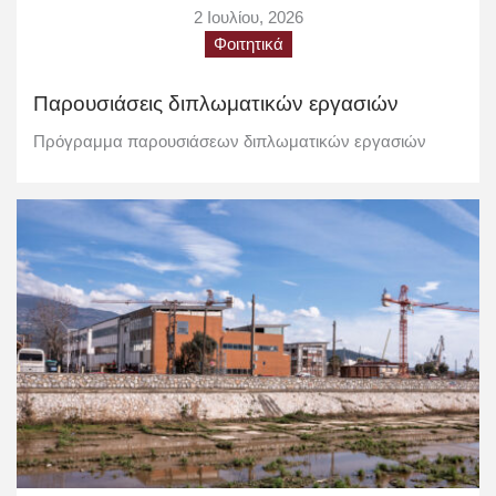
2 Ιουλίου, 2026
Φοιτητικά
Παρουσιάσεις διπλωματικών εργασιών
Πρόγραμμα παρουσιάσεων διπλωματικών εργασιών