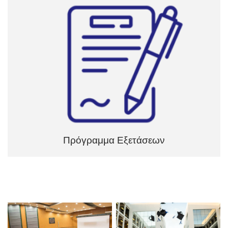
Πρόγραμμα Εξετάσεων