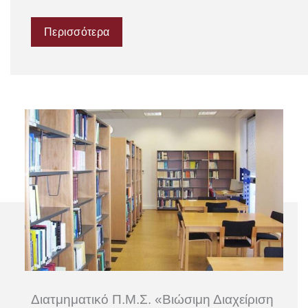
Περισσότερα
Διατμηματικό Π.Μ.Σ. «Βιώσιμη Διαχείριση