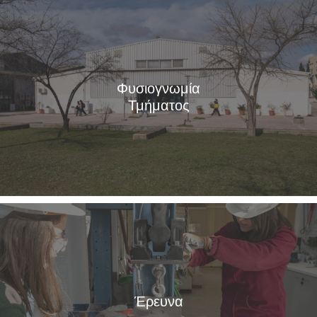
Φυσιογνωμία
Τμήματος
Έρευνα