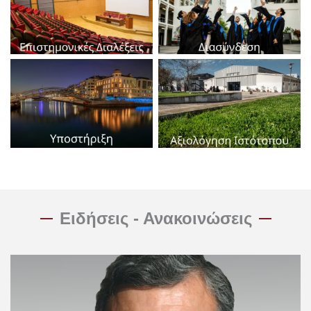
Ειδήσεις - Ανακοινώσεις