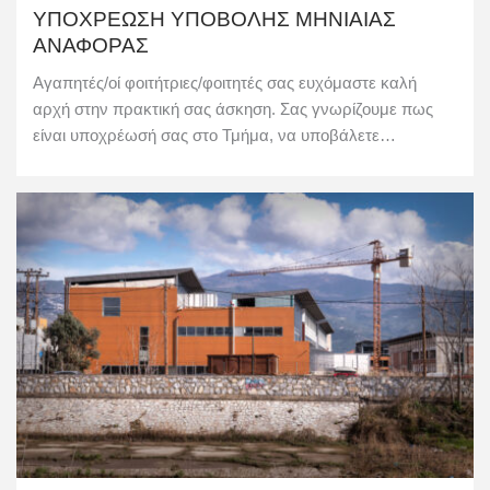
ΥΠΟΧΡΕΩΣΗ ΥΠΟΒΟΛΗΣ ΜΗΝΙΑΙΑΣ
ΑΝΑΦΟΡΑΣ
Αγαπητές/οί φοιτήτριες/φοιτητές σας ευχόμαστε καλή
αρχή στην πρακτική σας άσκηση. Σας γνωρίζουμε πως
είναι υποχρέωσή σας στο Τμήμα, να υποβάλετε…