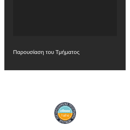
Παρουσίαση του Τμήματος