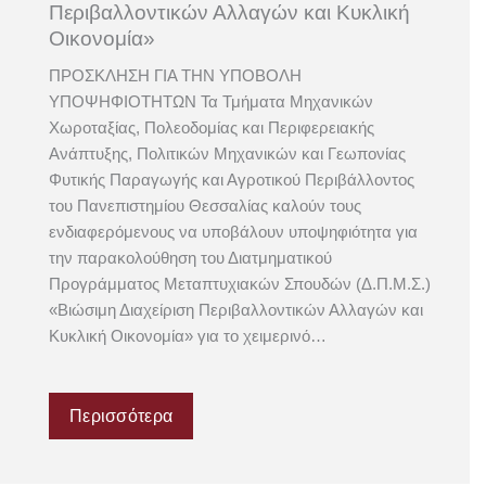
Περιβαλλοντικών Αλλαγών και Κυκλική
Οικονομία»
ΠΡΟΣΚΛΗΣΗ ΓΙΑ ΤΗΝ ΥΠΟΒΟΛΗ
ΥΠΟΨΗΦΙΟΤΗΤΩΝ Τα Τμήματα Μηχανικών
Χωροταξίας, Πολεοδομίας και Περιφερειακής
Ανάπτυξης, Πολιτικών Μηχανικών και Γεωπονίας
Φυτικής Παραγωγής και Αγροτικού Περιβάλλοντος
του Πανεπιστημίου Θεσσαλίας καλούν τους
ενδιαφερόμενους να υποβάλουν υποψηφιότητα για
την παρακολούθηση του Διατμηματικού
Προγράμματος Μεταπτυχιακών Σπουδών (Δ.Π.Μ.Σ.)
«Βιώσιμη Διαχείριση Περιβαλλοντικών Αλλαγών και
Κυκλική Οικονομία» για το χειμερινό…
Περισσότερα