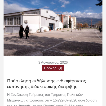
3 Αυγούστου, 2026
Προκήρυξη
Πρόσκληση εκδήλωσης ενδιαφέροντος
εκπόνησης διδακτορικής διατριβής
Η Συνέλευση Τμήματος του Τμήματος Πολιτικών
Μηχανικών αποφάσισε στην 15η/22-07-2026 συνεδρίασή
της, τη δημοσίευση της Πρόσκλησης Εκδήλωσης