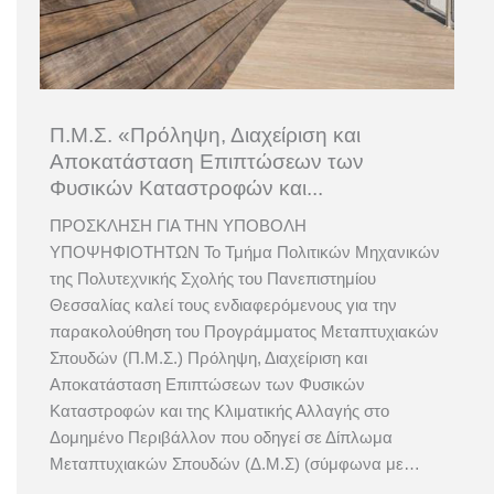
Π.Μ.Σ. «Πρόληψη, Διαχείριση και
Αποκατάσταση Επιπτώσεων των
Φυσικών Καταστροφών και...
ΠΡΟΣΚΛΗΣΗ ΓΙΑ ΤΗΝ ΥΠΟΒΟΛΗ
ΥΠΟΨΗΦΙΟΤΗΤΩΝ Το Τμήμα Πολιτικών Μηχανικών
της Πολυτεχνικής Σχολής του Πανεπιστημίου
Θεσσαλίας καλεί τους ενδιαφερόμενους για την
παρακολούθηση του Προγράμματος Μεταπτυχιακών
Σπουδών (Π.Μ.Σ.) Πρόληψη, Διαχείριση και
Αποκατάσταση Επιπτώσεων των Φυσικών
Καταστροφών και της Κλιματικής Αλλαγής στο
Δομημένο Περιβάλλον που οδηγεί σε Δίπλωμα
Μεταπτυχιακών Σπουδών (Δ.Μ.Σ) (σύμφωνα με…