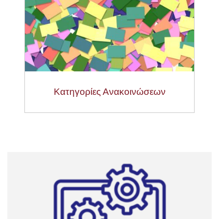
Κατηγορίες Ανακοινώσεων