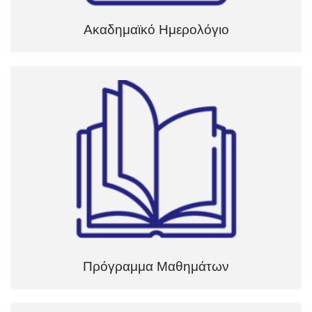
Ακαδημαϊκό Ημερολόγιο
Πρόγραμμα Μαθημάτων