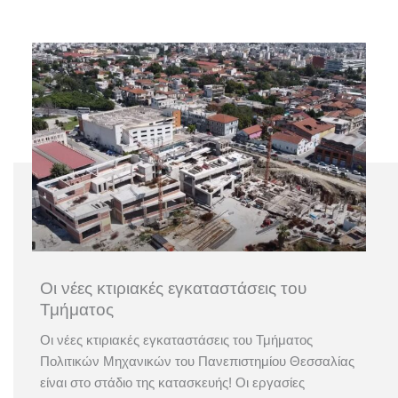
Οι νέες κτιριακές εγκαταστάσεις του
Τμήματος
Oι νέες κτιριακές εγκαταστάσεις του Τμήματος
Πολιτικών Μηχανικών του Πανεπιστημίου Θεσσαλίας
είναι στο στάδιο της κατασκευής! Οι εργασίες