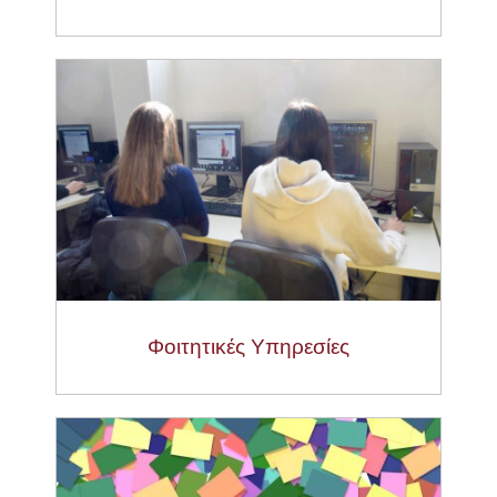
Φοιτητικές Υπηρεσίες