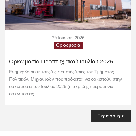
29 Ιουνίου, 2026
Ορκωμοσία
Ορκωμοσία Προπτυχιακού Ιουλίου 2026
Ενημερώνουμε τους/τις φοιτητές/τριες του Τμήματος
Πολιτικών Μηχανικών που πρόκειται να ορκιστούν στην
ορκωμοσία του Ιουλίου 2026 (η ακριβής ημερομηνία
ορκωμοσίας…
Περισσότερα