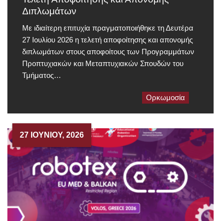
Διπλωμάτων
Με ιδιαίτερη επιτυχία πραγματοποιήθηκε τη Δευτέρα
27 Ιουλίου 2026 η τελετή αποφοίτησης και απονομής
διπλωμάτων στους αποφοίτους των Προγραμμάτων
Προπτυχιακών και Μεταπτυχιακών Σπουδών του
Τμήματος…
Ορκωμοσία
27 ΙΟΥΝΊΟΥ, 2026