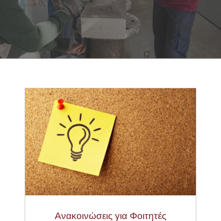
Ανακοινώσεις για Φοιτητές