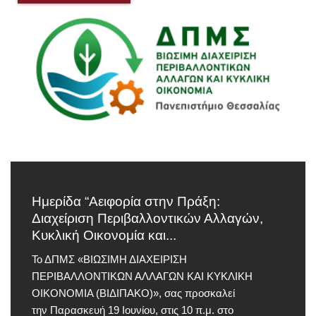
Ημερίδα “Αειφορία στην Πράξη:
Διαχείριση Περιβαλλοντικών Αλλαγών,
Κυκλική Οικονομία και...
Το ΔΠΜΣ «ΒΙΩΣΙΜΗ ΔΙΑΧΕΙΡΙΣΗ
ΠΕΡΙΒΑΛΛΟΝΤΙΚΩΝ ΑΛΛΑΓΩΝ ΚΑΙ ΚΥΚΛΙΚΗ
ΟΙΚΟΝΟΜΙΑ (ΒΙΔΙΠΑΚΟ)», σας προσκαλεί
την Παρασκευή 19 Ιουνίου, στις 10 π.μ. στο