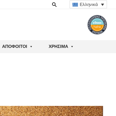
Ελληνικά
ΑΠΌΦΟΙΤΟΙ
ΧΡΉΣΙΜΑ