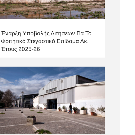
Έναρξη Υποβολής Αιτήσεων Για Το
Φοιτητικό Στεγαστικό Επίδομα Ακ.
Έτους 2025-26