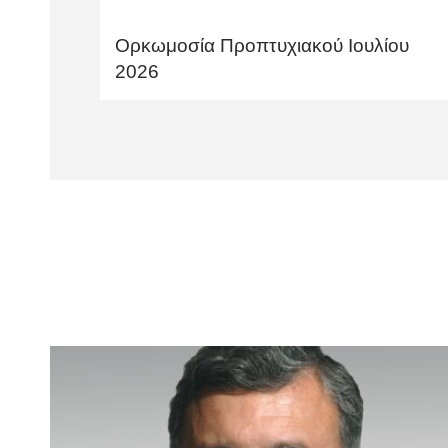
Ορκωμοσία Προπτυχιακού Ιουλίου
2026