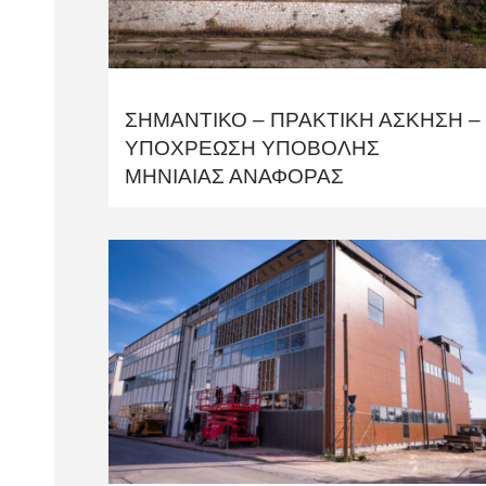
ΣΗΜΑΝΤΙΚΟ – ΠΡΑΚΤΙΚΗ ΑΣΚΗΣΗ –
ΥΠΟΧΡΕΩΣΗ ΥΠΟΒΟΛΗΣ
ΜΗΝΙΑΙΑΣ ΑΝΑΦΟΡΑΣ