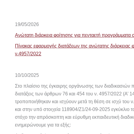
19/05/2026
Ανώτατη διάρκεια φοίτησης για πενταετή προγράμματα
Πίνακας εφαρμογής διατάξεων της ανώτατης διάρκειας 
ν.4957/2022
10/10/2025
Στο πλαίσιο της έγκαιρης οργάνωσης των διαδικασιών 
διατάξεις των άρθρων 76 και 454 του ν. 4957/2022 (Α’ 1
τροποποιήθηκαν και ισχύουν μετά τη θέση σε ισχύ του ν.
και στην υπό στοιχεία 118904/Ζ1/24-09-2025 εγκύκλιο τ
στόχο την απρόσκοπτη και εύρυθμη εκπαιδευτική διαδικ
ενημερώνουμε για τα εξής: