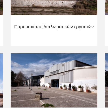
Παρουσιάσεις διπλωματικών εργασιών