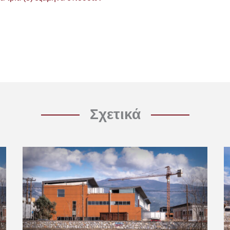
Σχετικά