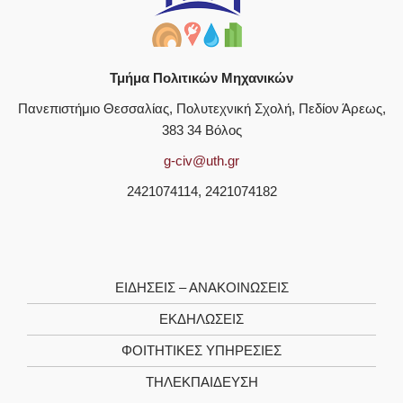
Τμήμα Πολιτικών Μηχανικών
Πανεπιστήμιο Θεσσαλίας, Πολυτεχνική Σχολή, Πεδίον Άρεως,
383 34 Βόλος
g-civ@uth.gr
2421074114, 2421074182
ΕΙΔΗΣΕΙΣ – ΑΝΑΚΟΙΝΩΣΕΙΣ
ΕΚΔΗΛΩΣΕΙΣ
ΦΟΙΤΗΤΙΚΈΣ ΥΠΗΡΕΣΊΕΣ
ΤΗΛΕΚΠΑΊΔΕΥΣΗ