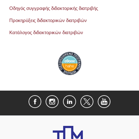
Οδηγός συγγραφής διδακτορικής διατριβής
Προκηρύξεις διδακτορικών διατριβών
Κατάλογος διδακτορικών διατριβών