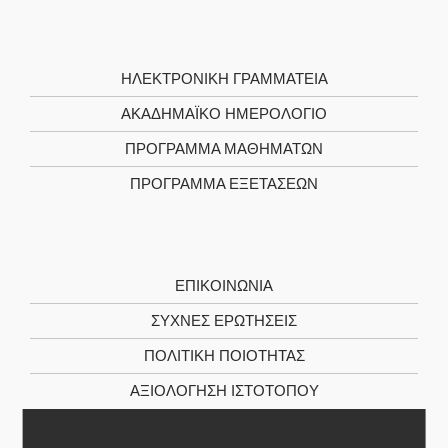
ΗΛΕΚΤΡΟΝΙΚΉ ΓΡΑΜΜΑΤΕΊΑ
ΑΚΑΔΗΜΑΪΚΌ ΗΜΕΡΟΛΌΓΙΟ
ΠΡΌΓΡΑΜΜΑ ΜΑΘΗΜΆΤΩΝ
ΠΡΌΓΡΑΜΜΑ ΕΞΕΤΆΣΕΩΝ
ΕΠΙΚΟΙΝΩΝΊΑ
ΣΥΧΝΕΣ ΕΡΩΤΗΣΕΙΣ
ΠΟΛΙΤΙΚΉ ΠΟΙΌΤΗΤΑΣ
ΑΞΙΟΛΌΓΗΣΗ ΙΣΤΌΤΟΠΟΥ