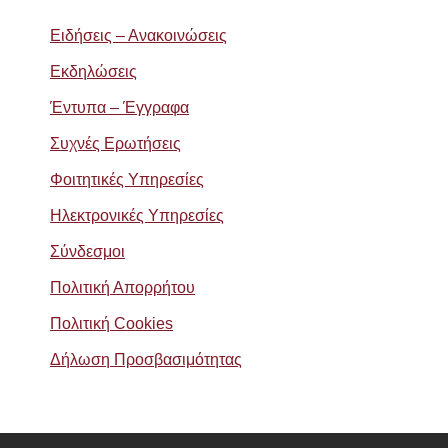
Ειδήσεις – Ανακοινώσεις
Εκδηλώσεις
Έντυπα – Έγγραφα
Συχνές Ερωτήσεις
Φοιτητικές Υπηρεσίες
Ηλεκτρονικές Υπηρεσίες
Σύνδεσμοι
Πολιτική Απορρήτου
Πολιτική Cookies
Δήλωση Προσβασιμότητας