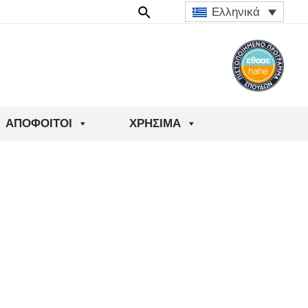
Ελληνικά
ΑΠΌΦΟΙΤΟΙ
ΧΡΉΣΙΜΑ