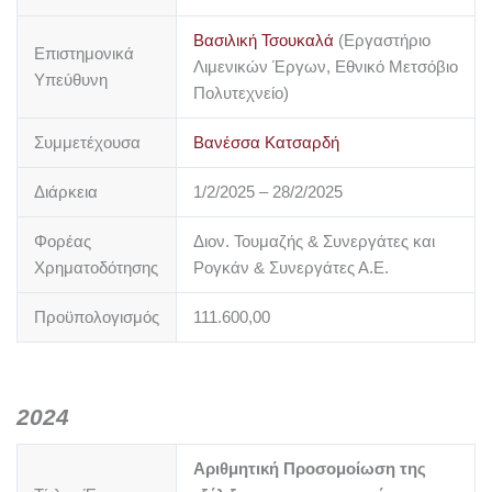
Βασιλική Τσουκαλά
(Εργαστήριο
Επιστημονικά
Λιμενικών Έργων, Εθνικό Μετσόβιο
Υπεύθυνη
Πολυτεχνείο)
Συμμετέχουσα
Βανέσσα Κατσαρδή
Διάρκεια
1/2/2025 – 28/2/2025
Φορέας
Διον. Τουμαζής & Συνεργάτες και
Χρηματοδότησης
Ρογκάν & Συνεργάτες Α.Ε.
Προϋπολογισμός
111.600,00
2024
Αριθμητική Προσομοίωση της