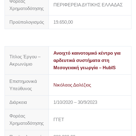
Φορέας
ΠΕΡΙΦΕΡΕΙΑ ΔΥΤΙΚΗΣ ΕΛΛΑΔΑΣ
Χρηματοδότησης
Προϋπολογισμός
19.650,00
Ανοιχτό καινοτομικό κέντρο για
Τίτλος Έργου –
αρδευτικά συστήματα στη
Ακρωνύμιο
Μεσογειακή γεωργία – HubIS
Επιστημονικά
Νικόλαος Δαλέζιος
Υπεύθυνος
Διάρκεια
1/10/2020 – 30/9/2023
Φορέας
ΓΓΕΤ
Χρηματοδότησης