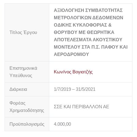
ΑΞΙΟΛΟΓΗΣΗ ΣΥΜΒΑΤΟΤΗΤΑΣ
ΜΕΤΡΟΛΟΓΙΚΩΝ ΔΕΔΟΜΕΝΩΝ
ΟΔΙΚΗΣ ΚΥΚΛΟΦΟΡΙΑΣ &
Τίτλος Έργου
ΘΟΡΥΒΟΥ ΜΕ ΘΕΩΡΗΤΙΚΑ
ΑΠΟΤΕΛΕΣΜΑΤΑ ΑΚΟΥΣΤΙΚΟΥ
ΜΟΝΤΕΛΟΥ ΣΤΑ Π.Σ. ΠΑΦΟΥ ΚΑΙ
ΑΕΡΟΔΡΟΜΙΟΥ
Επιστημονικά
Κων/νος Βογιατζής
Υπεύθυνος
Διάρκεια
1/7/2019 – 31/5/2021
Φορέας
ΣΣΕ ΚΑΙ ΠΕΡΙΒΑΛΛΟΝ ΑΕ
Χρηματοδότησης
Προϋπολογισμός
4.000,00