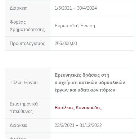
Διάρκεια
1/5/2021 – 30/4/2024
Φορέας
Ευρωπαϊκή Ένωση
Χρηματοδότησης
Προϋπολογισμός
265.000,00
Ερευνητικές δράσεις στη
Τίτλος Έργου
διαχείριση αστικών υδραυλικών
έργων και υδατικών πόρων
Επιστημονικά
Βασίλειος Κανακούδης
Υπεύθυνος
Διάρκεια
23/3/2021 – 31/12/2022