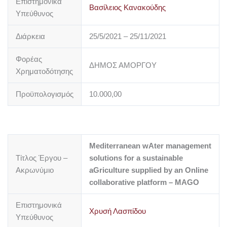
Επιστημονικά
Βασίλειος Κανακούδης
Υπεύθυνος
Διάρκεια
25/5/2021 – 25/11/2021
Φορέας
ΔΗΜΟΣ ΑΜΟΡΓΟΥ
Χρηματοδότησης
Προϋπολογισμός
10.000,00
Mediterranean wAter management
Τίτλος Έργου –
solutions for a sustainable
Ακρωνύμιο
aGriculture supplied by an Online
collaborative platform – MAGO
Επιστημονικά
Χρυσή Λασπίδου
Υπεύθυνος