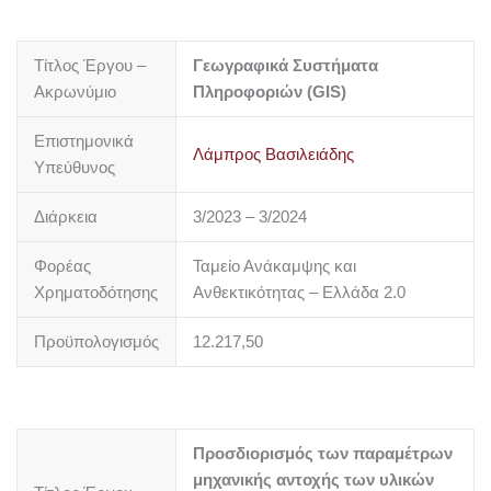
Τίτλος Έργου –
Γεωγραφικά Συστήματα
Ακρωνύμιο
Πληροφοριών (GIS)
Επιστημονικά
Λάμπρος Βασιλειάδης
Υπεύθυνος
Διάρκεια
3/2023 – 3/2024
Φορέας
Ταμείο Ανάκαμψης και
Χρηματοδότησης
Ανθεκτικότητας – Ελλάδα 2.0
Προϋπολογισμός
12.217,50
Προσδιορισμός των παραμέτρων
μηχανικής αντοχής των υλικών