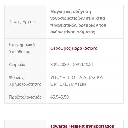
Μαγνητική οδήγηση
νανοσωματιδίων σε δίκτυα
Τίτλος Έργου
πραγματικών αρτηριών του
ανθρωπίνου σώματος
Επιστημονικά
Θεόδωρος Καρακασίδης
Υπεύθυνος
Διάρκεια
30/1/2020 – 29/11/2021
Φορέας
ΥΠΟΥΡΓΕΙΟ ΠΑΙΔΕΙΑΣ ΚΑΙ
Χρηματοδότησης
ΘΡΗΣΚΕΥΜΑΤΩΝ
Προϋπολογισμός
45.545,50
Towards resilient transportation