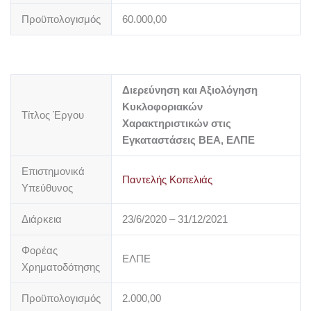
Προϋπολογισμός
60.000,00
Διερεύνηση και Αξιολόγηση
Κυκλοφοριακών
Τίτλος Έργου
Χαρακτηριστικών στις
Εγκαταστάσεις ΒΕΑ, ΕΛΠΕ
Επιστημονικά
Παντελής Κοπελιάς
Υπεύθυνος
Διάρκεια
23/6/2020 – 31/12/2021
Φορέας
ΕΛΠΕ
Χρηματοδότησης
Προϋπολογισμός
2.000,00