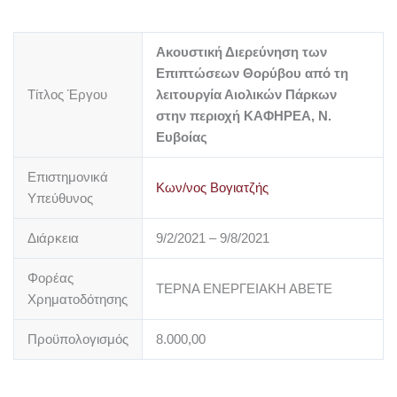
Ακουστική Διερεύνηση των
Επιπτώσεων Θορύβου από τη
Τίτλος Έργου
λειτουργία Αιολικών Πάρκων
στην περιοχή ΚΑΦΗΡΕΑ, Ν.
Ευβοίας
Επιστημονικά
Κων/νος Βογιατζής
Υπεύθυνος
Διάρκεια
9/2/2021 – 9/8/2021
Φορέας
ΤΕΡΝΑ ΕΝΕΡΓΕΙΑΚΗ ΑΒΕΤΕ
Χρηματοδότησης
Προϋπολογισμός
8.000,00