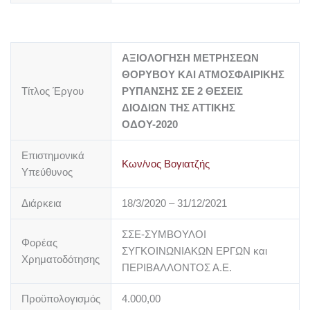
ΑΞΙΟΛΟΓΗΣΗ ΜΕΤΡΗΣΕΩΝ
ΘΟΡΥΒΟΥ ΚΑΙ ΑΤΜΟΣΦΑΙΡΙΚΗΣ
Τίτλος Έργου
ΡΥΠΑΝΣΗΣ ΣΕ 2 ΘΕΣΕΙΣ
ΔΙΟΔΙΩΝ ΤΗΣ ΑΤΤΙΚΗΣ
ΟΔΟΥ-2020
Επιστημονικά
Κων/νος Βογιατζής
Υπεύθυνος
Διάρκεια
18/3/2020 – 31/12/2021
ΣΣΕ-ΣΥΜΒΟΥΛΟΙ
Φορέας
ΣΥΓΚΟΙΝΩΝΙΑΚΩΝ ΕΡΓΩΝ και
Χρηματοδότησης
ΠΕΡΙΒΑΛΛΟΝΤΟΣ Α.Ε.
Προϋπολογισμός
4.000,00