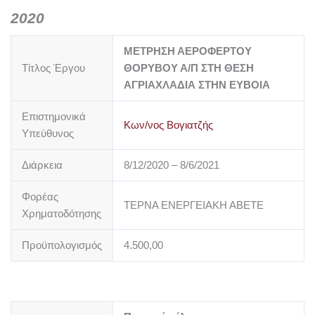
2020
ΜΕΤΡΗΣΗ ΑΕΡΟΦΕΡΤΟΥ
Τίτλος Έργου
ΘΟΡΥΒΟΥ Α/Π ΣΤΗ ΘΕΣΗ
ΑΓΡΙΑΧΛΑΔΙΑ ΣΤΗΝ ΕΥΒΟΙΑ
Επιστημονικά
Κων/νος Βογιατζής
Υπεύθυνος
Διάρκεια
8/12/2020 – 8/6/2021
Φορέας
ΤΕΡΝΑ ΕΝΕΡΓΕΙΑΚΗ ΑΒΕΤΕ
Χρηματοδότησης
Προϋπολογισμός
4.500,00