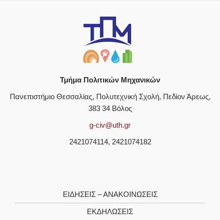
Τμήμα Πολιτικών Μηχανικών
Πανεπιστήμιο Θεσσαλίας, Πολυτεχνική Σχολή, Πεδίον Άρεως,
383 34 Βόλος
g-civ@uth.gr
2421074114, 2421074182
ΕΙΔΗΣΕΙΣ – ΑΝΑΚΟΙΝΩΣΕΙΣ
ΕΚΔΗΛΩΣΕΙΣ