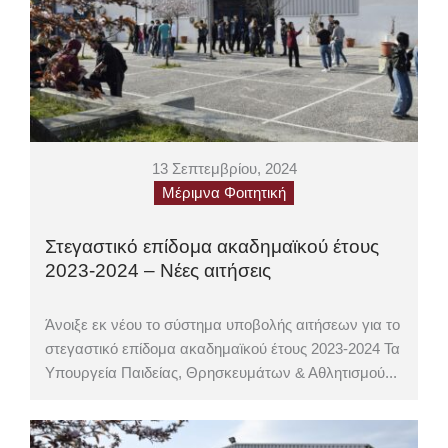
13 Σεπτεμβρίου, 2024
Μέριμνα Φοιτητική
Στεγαστικό επίδομα ακαδημαϊκού έτους
2023-2024 – Νέες αιτήσεις
Άνοιξε εκ νέου το σύστημα υποβολής αιτήσεων για το
στεγαστικό επίδομα ακαδημαϊκού έτους 2023-2024 Τα
Υπουργεία Παιδείας, Θρησκευμάτων & Αθλητισμού...