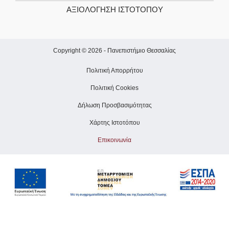
ΑΞΙΟΛΌΓΗΣΗ ΙΣΤΌΤΟΠΟΥ
Copyright © 2026 -
Πανεπιστήμιο Θεσσαλίας
Πολιτική Απορρήτου
Πολιτική Cookies
Δήλωση Προσβασιμότητας
Χάρτης Ιστοτόπου
Επικοινωνία