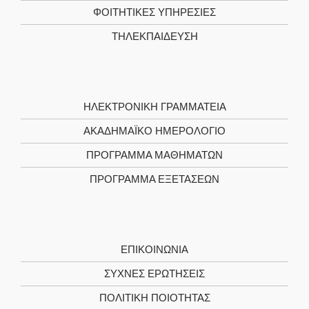
ΦΟΙΤΗΤΙΚΈΣ ΥΠΗΡΕΣΊΕΣ
ΤΗΛΕΚΠΑΊΔΕΥΣΗ
ΗΛΕΚΤΡΟΝΙΚΉ ΓΡΑΜΜΑΤΕΊΑ
ΑΚΑΔΗΜΑΪΚΌ ΗΜΕΡΟΛΌΓΙΟ
ΠΡΌΓΡΑΜΜΑ ΜΑΘΗΜΆΤΩΝ
ΠΡΌΓΡΑΜΜΑ ΕΞΕΤΆΣΕΩΝ
ΕΠΙΚΟΙΝΩΝΊΑ
ΣΥΧΝΕΣ ΕΡΩΤΗΣΕΙΣ
ΠΟΛΙΤΙΚΉ ΠΟΙΌΤΗΤΑΣ