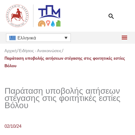
Μετάβαση
στο
περιεχόμενο
Ελληνικά
Αρχική
Ειδήσεις - Ανακοινώσεις
Παράταση υποβολής αιτήσεων στέγασης στις φοιτητικές εστίες
Βόλου
Παράταση υποβολής αιτήσεων
στέγασης στις φοιτητικές εστίες
Βόλου
02/10/24