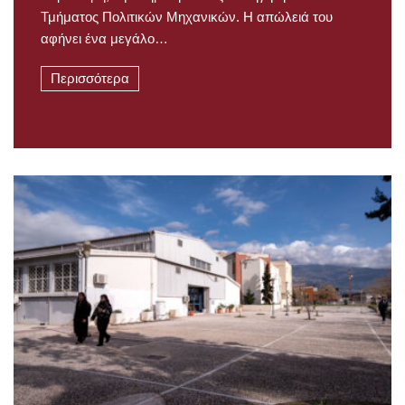
Τμήματος Πολιτικών Μηχανικών. Η απώλειά του
αφήνει ένα μεγάλο…
Περισσότερα