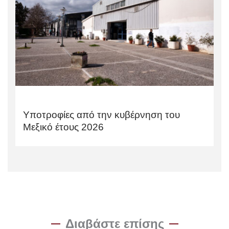
Υποτροφίες από την κυβέρνηση του
Μεξικό έτους 2026
Διαβάστε επίσης