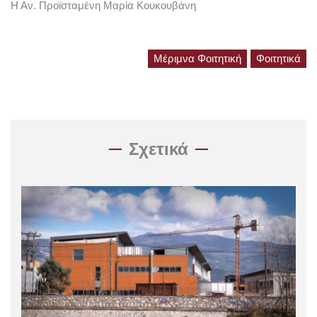
Η Αν. Προϊσταμένη Μαρία Κουκουβάνη
Μέριμνα Φοιτητική
Φοιτητικά
Σχετικά