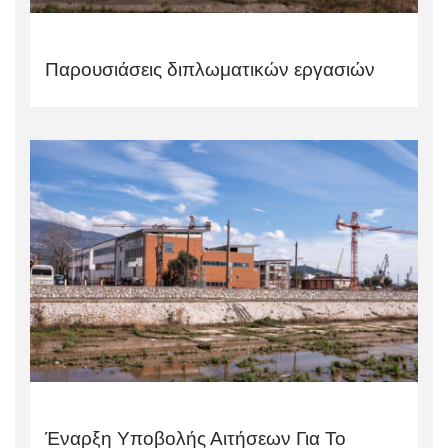
Παρουσιάσεις διπλωματικών εργασιών
Έναρξη Υποβολής Αιτήσεων Για Το