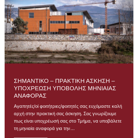
ΣΗΜΑΝΤΙΚΟ – ΠΡΑΚΤΙΚΗ ΑΣΚΗΣΗ –
ΥΠΟΧΡΕΩΣΗ ΥΠΟΒΟΛΗΣ ΜΗΝΙΑΙΑΣ
ΑΝΑΦΟΡΑΣ
Αγαπητές/οί φοιτήτριες/φοιτητές σας ευχόμαστε καλή
αρχή στην πρακτική σας άσκηση. Σας γνωρίζουμε
πως είναι υποχρέωσή σας στο Τμήμα, να υποβάλετε
τη μηνιαία αναφορά για την…