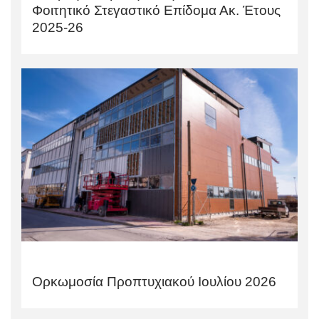
Φοιτητικό Στεγαστικό Επίδομα Ακ. Έτους
2025-26
Ορκωμοσία Προπτυχιακού Ιουλίου 2026