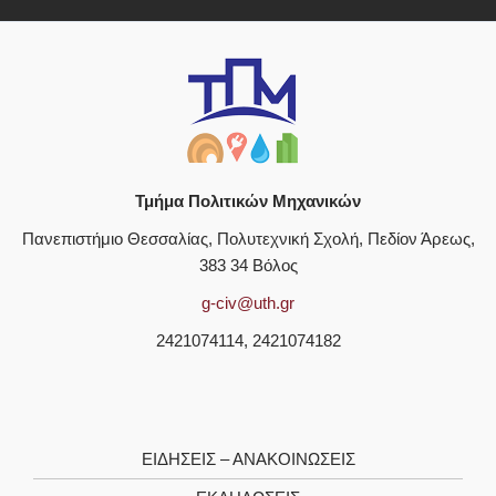
Τμήμα Πολιτικών Μηχανικών
Πανεπιστήμιο Θεσσαλίας, Πολυτεχνική Σχολή, Πεδίον Άρεως,
383 34 Βόλος
g-civ@uth.gr
2421074114, 2421074182
ΕΙΔΗΣΕΙΣ – ΑΝΑΚΟΙΝΩΣΕΙΣ