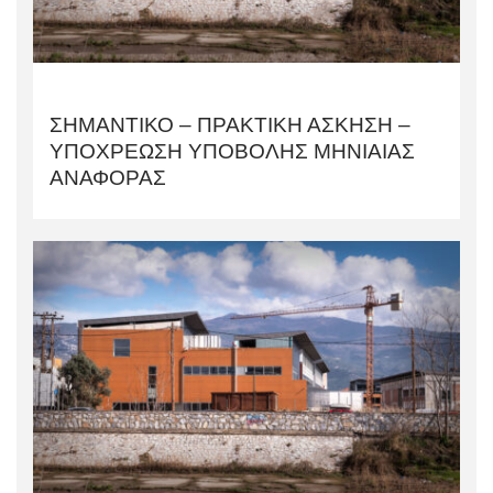
ΣΗΜΑΝΤΙΚΟ – ΠΡΑΚΤΙΚΗ ΑΣΚΗΣΗ –
ΥΠΟΧΡΕΩΣΗ ΥΠΟΒΟΛΗΣ ΜΗΝΙΑΙΑΣ
ΑΝΑΦΟΡΑΣ