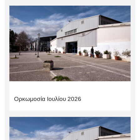
Ορκωμοσία Ιουλίου 2026