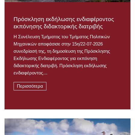
Πρόσκληση εκδήλωσης ενδιαφέροντος
εκπόνησης διδακτορικής διατριβής
Η Συνέλευση Τμήματος του Τμήματος Πολιτικών
Μηχανικών αποφάσισε στην 15η/22-07-2026
συνεδρίασή της, τη δημοσίευση της Πρόσκλησης
Εκδήλωσης Ενδιαφέροντος για εκπόνηση
διδακτορικής διατριβή. Πρόσκληση εκδήλωσης
ενδιαφέροντος…
Περισσότερα