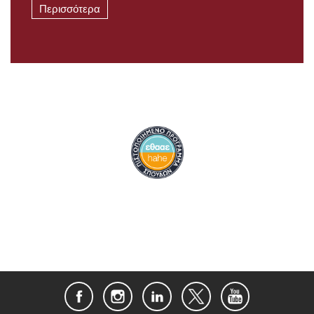
Περισσότερα