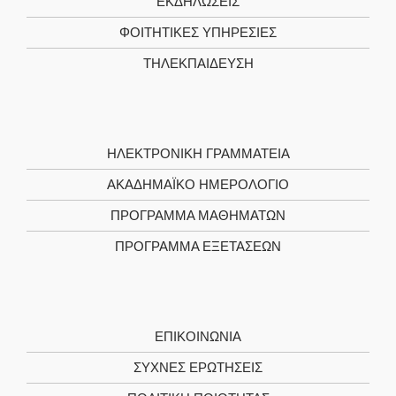
ΕΚΔΗΛΩΣΕΙΣ
ΦΟΙΤΗΤΙΚΈΣ ΥΠΗΡΕΣΊΕΣ
ΤΗΛΕΚΠΑΊΔΕΥΣΗ
ΗΛΕΚΤΡΟΝΙΚΉ ΓΡΑΜΜΑΤΕΊΑ
ΑΚΑΔΗΜΑΪΚΌ ΗΜΕΡΟΛΌΓΙΟ
ΠΡΌΓΡΑΜΜΑ ΜΑΘΗΜΆΤΩΝ
ΠΡΌΓΡΑΜΜΑ ΕΞΕΤΆΣΕΩΝ
ΕΠΙΚΟΙΝΩΝΊΑ
ΣΥΧΝΕΣ ΕΡΩΤΗΣΕΙΣ