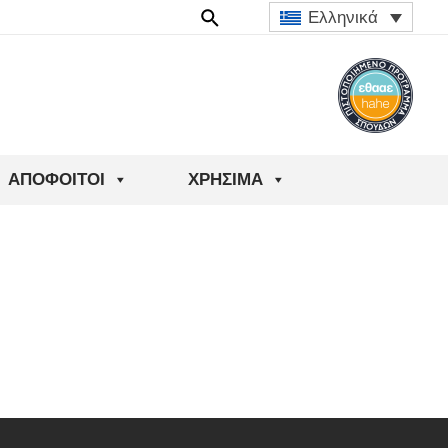
Ελληνικά
ΑΠΌΦΟΙΤΟΙ
ΧΡΉΣΙΜΑ