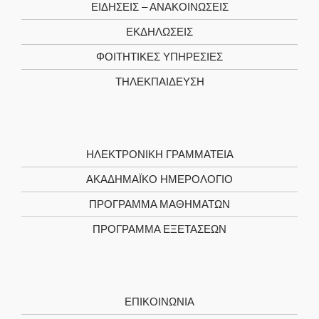
ΕΙΔΗΣΕΙΣ – ΑΝΑΚΟΙΝΩΣΕΙΣ
ΕΚΔΗΛΩΣΕΙΣ
ΦΟΙΤΗΤΙΚΈΣ ΥΠΗΡΕΣΊΕΣ
ΤΗΛΕΚΠΑΊΔΕΥΣΗ
ΗΛΕΚΤΡΟΝΙΚΉ ΓΡΑΜΜΑΤΕΊΑ
ΑΚΑΔΗΜΑΪΚΌ ΗΜΕΡΟΛΌΓΙΟ
ΠΡΌΓΡΑΜΜΑ ΜΑΘΗΜΆΤΩΝ
ΠΡΌΓΡΑΜΜΑ ΕΞΕΤΆΣΕΩΝ
ΕΠΙΚΟΙΝΩΝΊΑ