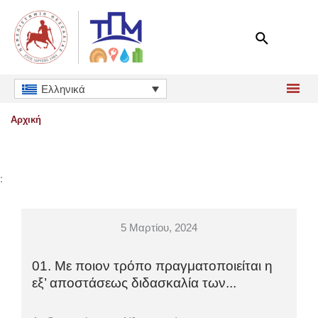
Μετάβαση
στο
περιεχόμενο
Ελληνικά
Αρχική
:
5 Μαρτίου, 2024
01. Με ποιον τρόπο πραγματοποιείται η
εξ’ αποστάσεως διδασκαλία των...