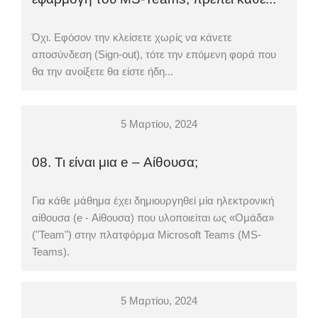
Όχι. Εφόσον την κλείσετε χωρίς να κάνετε
αποσύνδεση (Sign-out), τότε την επόμενη φορά που
θα την ανοίξετε θα είστε ήδη...
5 Μαρτίου, 2024
08. Τι είναι μια e – Αίθουσα;
Για κάθε μάθημα έχει δημιουργηθεί μία ηλεκτρονική
αίθουσα (e - Αίθουσα) που υλοποιείται ως «Ομάδα»
("Team") στην πλατφόρμα Microsoft Teams (MS-
Teams).
5 Μαρτίου, 2024