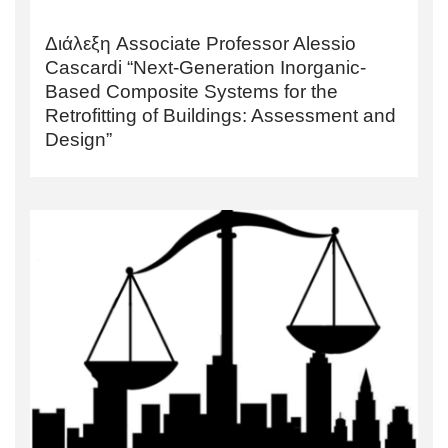
Διάλεξη Associate Professor Alessio
Cascardi “Next-Generation Inorganic-
Based Composite Systems for the
Retrofitting of Buildings: Assessment and
Design”