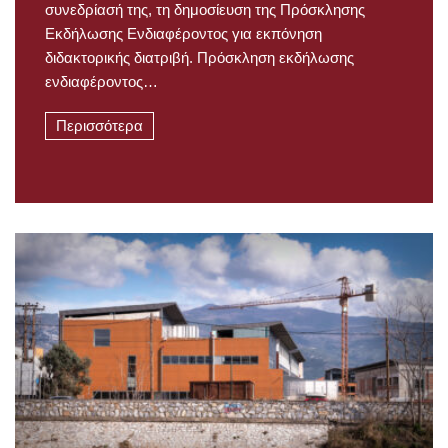
συνεδρίασή της, τη δημοσίευση της Πρόσκλησης
Εκδήλωσης Ενδιαφέροντος για εκπόνηση
διδακτορικής διατριβή. Πρόσκληση εκδήλωσης
ενδιαφέροντος…
Περισσότερα