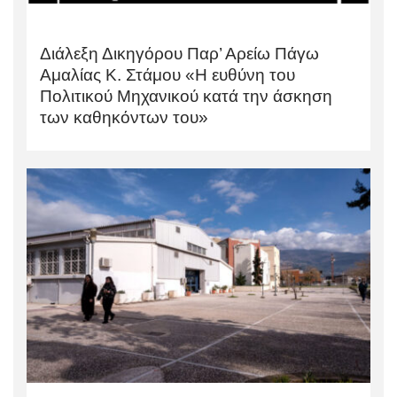
Διάλεξη Δικηγόρου Παρ’ Αρείω Πάγω
Αμαλίας Κ. Στάμου «Η ευθύνη του
Πολιτικού Μηχανικού κατά την άσκηση
των καθηκόντων του»