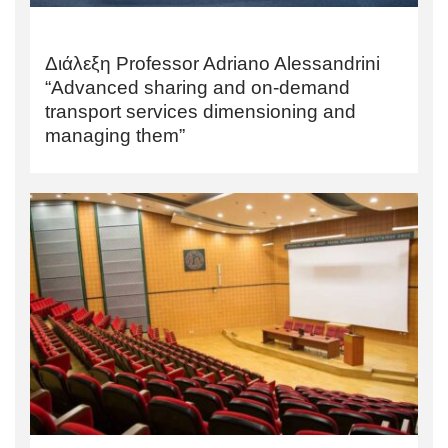
Διάλεξη Professor Adriano Alessandrini
“Advanced sharing and on-demand
transport services dimensioning and
managing them”