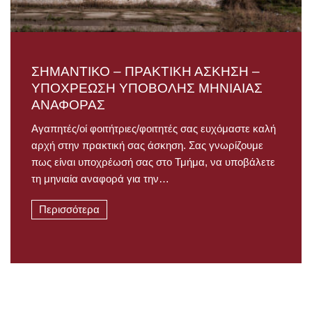
ΣΗΜΑΝΤΙΚΟ – ΠΡΑΚΤΙΚΗ ΑΣΚΗΣΗ –
ΥΠΟΧΡΕΩΣΗ ΥΠΟΒΟΛΗΣ ΜΗΝΙΑΙΑΣ
ΑΝΑΦΟΡΑΣ
Αγαπητές/οί φοιτήτριες/φοιτητές σας ευχόμαστε καλή
αρχή στην πρακτική σας άσκηση. Σας γνωρίζουμε
πως είναι υποχρέωσή σας στο Τμήμα, να υποβάλετε
τη μηνιαία αναφορά για την…
Περισσότερα