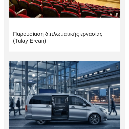
Παρουσίαση διπλωματικής εργασίας
(Tulay Ercan)