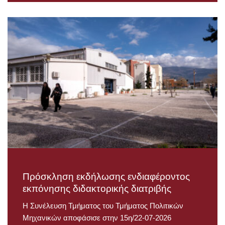
Πρόσκληση εκδήλωσης ενδιαφέροντος
εκπόνησης διδακτορικής διατριβής
Η Συνέλευση Τμήματος του Τμήματος Πολιτικών
Μηχανικών αποφάσισε στην 15η/22-07-2026