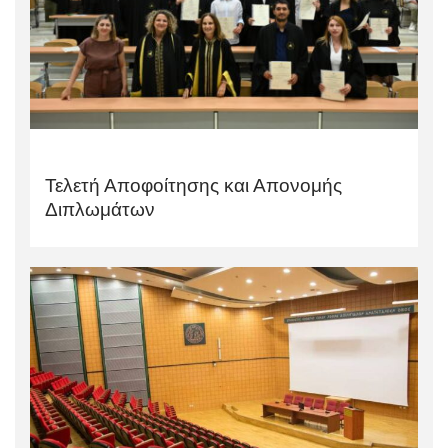
Τελετή Αποφοίτησης και Απονομής
Διπλωμάτων