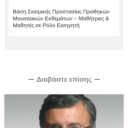
Βάση Σεισμικής Προστασίας Προθηκών
Μουσειακών Εκθεμάτων – Μαθήτριες &
Μαθητές σε Ρόλο Εισηγητή
Διαβάστε επίσης