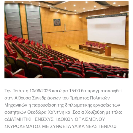
Την Τετάρτη 10/06/2026 και ώρα 15:00 θα πραγματοποιηθεί
στην Αίθουσα
Συνεδριάσεων του Τμήματος Πολιτικών
Μηχανικών η παρουσίαση της διπλωματικής
εργασίας των
φοιτητριών Θεοδώρα Χαϊντίνη και Σοφία Χουζούρη με τίτλο:
«ΔΙΑΤΜΗΤΙΚΗ
ΕΝΙΣΧΥΣΗ ΔΟΚΩΝ ΟΠΛΙΣΜΕΝΟΥ
ΣΚΥΡΟΔΕΜΑΤΟΣ ΜΕ ΣΥΝΘΕΤΑ ΥΛΙΚΑ ΝΕΑΣ ΓΕΝΙΑΣ».