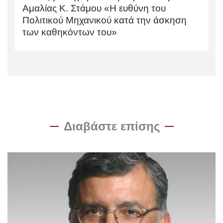
Αμαλίας Κ. Στάμου «Η ευθύνη του
Πολιτικού Μηχανικού κατά την άσκηση
των καθηκόντων του»
Διαβάστε επίσης