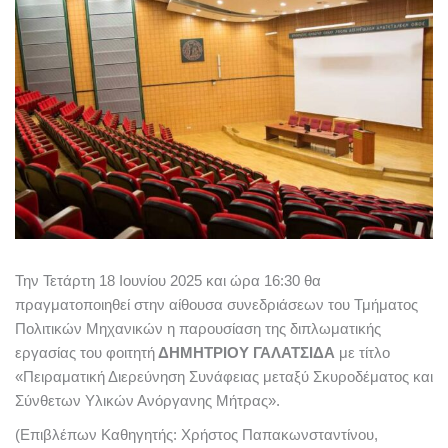
Την Τετάρτη 18 Ιουνίου 2025 και ώρα 16:30 θα
πραγματοποιηθεί στην αίθουσα συνεδριάσεων του Τμήματος
Πολιτικών Μηχανικών η παρουσίαση της διπλωματικής
εργασίας του φοιτητή
ΔΗΜΗΤΡΙΟΥ ΓΑΛΑΤΣΙΔΑ
με τίτλο
«Πειραματική Διερεύνηση Συνάφειας μεταξύ Σκυροδέματος και
Σύνθετων Υλικών Ανόργανης Μήτρας».
(Επιβλέπων Καθηγητής: Χρήστος Παπακωνσταντίνου,