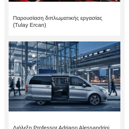
Παρουσίαση διπλωματικής εργασίας
(Tulay Ercan)
Διάλεξη Professor Adriano Alessandrini