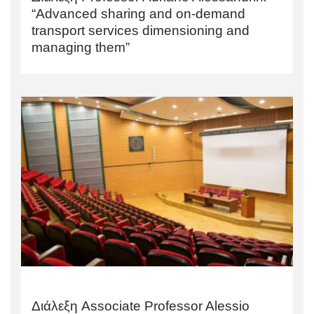
“Advanced sharing and on-demand
transport services dimensioning and
managing them”
Διάλεξη Associate Professor Alessio