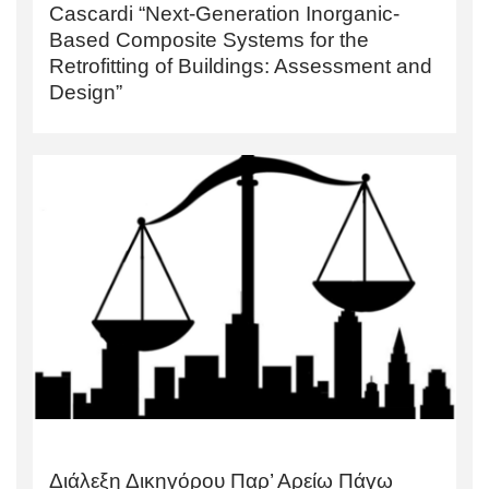
Cascardi “Next-Generation Inorganic-
Based Composite Systems for the
Retrofitting of Buildings: Assessment and
Design”
Διάλεξη Δικηγόρου Παρ’ Αρείω Πάγω