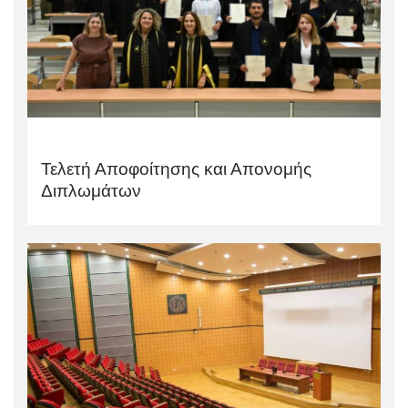
Τελετή Αποφοίτησης και Απονομής
Διπλωμάτων