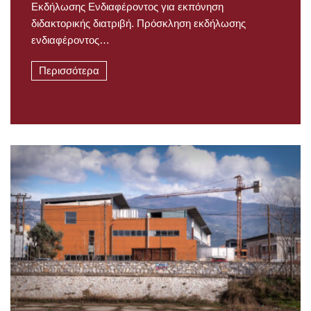
Εκδήλωσης Ενδιαφέροντος για εκπόνηση
διδακτορικής διατριβή. Πρόσκληση εκδήλωσης
ενδιαφέροντος…
Περισσότερα