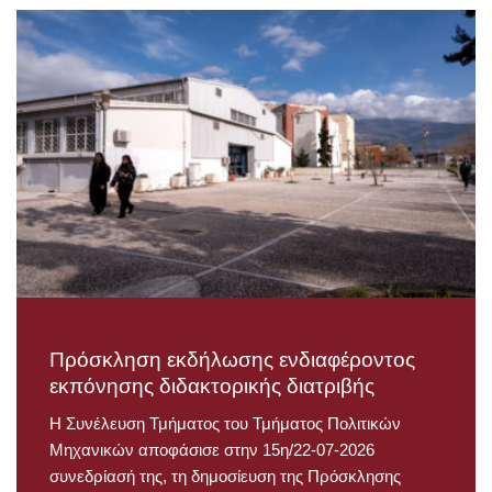
Πρόσκληση εκδήλωσης ενδιαφέροντος
εκπόνησης διδακτορικής διατριβής
Η Συνέλευση Τμήματος του Τμήματος Πολιτικών
Μηχανικών αποφάσισε στην 15η/22-07-2026
συνεδρίασή της, τη δημοσίευση της Πρόσκλησης