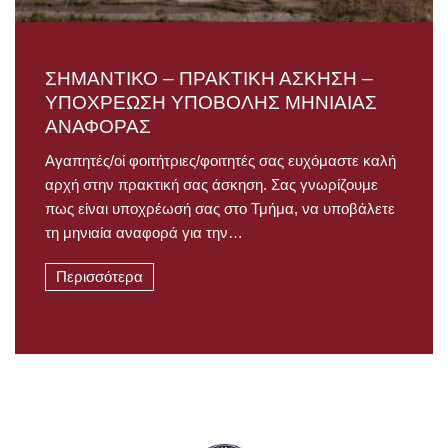
ΣΗΜΑΝΤΙΚΟ – ΠΡΑΚΤΙΚΗ ΑΣΚΗΣΗ –
ΥΠΟΧΡΕΩΣΗ ΥΠΟΒΟΛΗΣ ΜΗΝΙΑΙΑΣ
ΑΝΑΦΟΡΑΣ
Αγαπητές/οί φοιτήτριες/φοιτητές σας ευχόμαστε καλή
αρχή στην πρακτική σας άσκηση. Σας γνωρίζουμε
πως είναι υποχρέωσή σας στο Τμήμα, να υποβάλετε
τη μηνιαία αναφορά για την…
Περισσότερα