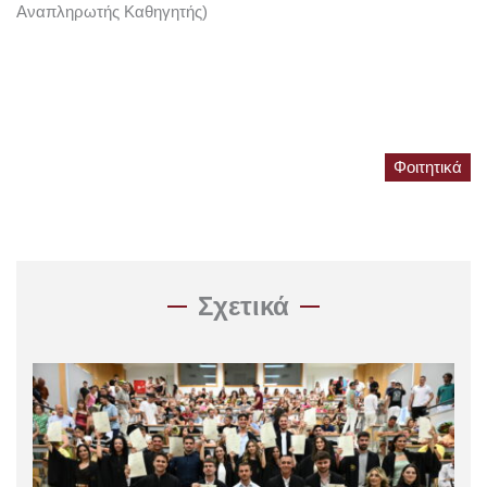
Αναπληρωτής Καθηγητής)
Φοιτητικά
Σχετικά