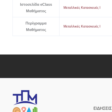
Ιστοσελίδα eClass
Μεταλλικές Κατασκευές Ι
Μαθήματος
Περίγραμμα
Μεταλλικές Κατασκευές Ι
Μαθήματος
ΕΙΔΗΣΕΙΣ