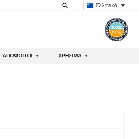
Ελληνικά
ΑΠΌΦΟΙΤΟΙ
ΧΡΉΣΙΜΑ