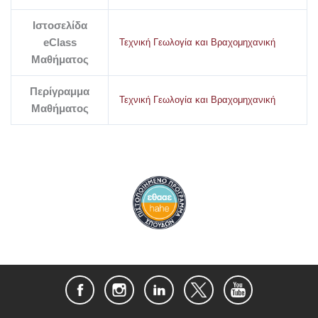
Ιστοσελίδα
eClass
Τεχνική Γεωλογία και Βραχομηχανική
Μαθήματος
Περίγραμμα
Τεχνική Γεωλογία και Βραχομηχανική
Μαθήματος