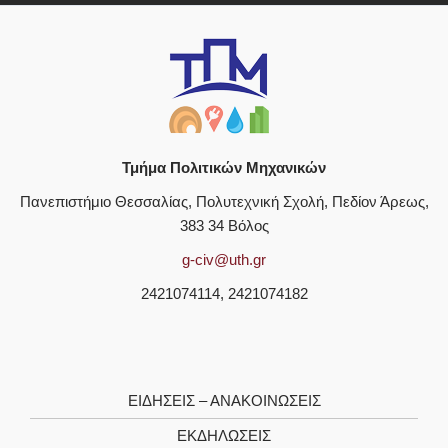
Τμήμα Πολιτικών Μηχανικών
Πανεπιστήμιο Θεσσαλίας, Πολυτεχνική Σχολή, Πεδίον Άρεως,
383 34 Βόλος
g-civ@uth.gr
2421074114, 2421074182
ΕΙΔΗΣΕΙΣ – ΑΝΑΚΟΙΝΩΣΕΙΣ
ΕΚΔΗΛΩΣΕΙΣ