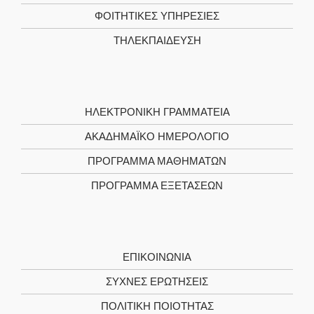
ΦΟΙΤΗΤΙΚΈΣ ΥΠΗΡΕΣΊΕΣ
ΤΗΛΕΚΠΑΊΔΕΥΣΗ
ΗΛΕΚΤΡΟΝΙΚΉ ΓΡΑΜΜΑΤΕΊΑ
ΑΚΑΔΗΜΑΪΚΌ ΗΜΕΡΟΛΌΓΙΟ
ΠΡΌΓΡΑΜΜΑ ΜΑΘΗΜΆΤΩΝ
ΠΡΌΓΡΑΜΜΑ ΕΞΕΤΆΣΕΩΝ
ΕΠΙΚΟΙΝΩΝΊΑ
ΣΥΧΝΕΣ ΕΡΩΤΗΣΕΙΣ
ΠΟΛΙΤΙΚΉ ΠΟΙΌΤΗΤΑΣ