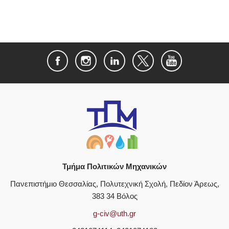
Τμήμα Πολιτικών Μηχανικών
Πανεπιστήμιο Θεσσαλίας, Πολυτεχνική Σχολή, Πεδίον Άρεως,
383 34 Βόλος
g-civ@uth.gr