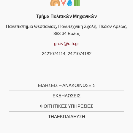
Τμήμα Πολιτικών Μηχανικών
Πανεπιστήμιο Θεσσαλίας, Πολυτεχνική Σχολή, Πεδίον Άρεως,
383 34 Βόλος
g-civ@uth.gr
2421074114, 2421074182
ΕΙΔΗΣΕΙΣ – ΑΝΑΚΟΙΝΩΣΕΙΣ
ΕΚΔΗΛΩΣΕΙΣ
ΦΟΙΤΗΤΙΚΈΣ ΥΠΗΡΕΣΊΕΣ
ΤΗΛΕΚΠΑΊΔΕΥΣΗ