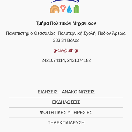
Τμήμα Πολιτικών Μηχανικών
Πανεπιστήμιο Θεσσαλίας, Πολυτεχνική Σχολή, Πεδίον Άρεως,
383 34 Βόλος
g-civ@uth.gr
2421074114, 2421074182
ΕΙΔΗΣΕΙΣ – ΑΝΑΚΟΙΝΩΣΕΙΣ
ΕΚΔΗΛΩΣΕΙΣ
ΦΟΙΤΗΤΙΚΈΣ ΥΠΗΡΕΣΊΕΣ
ΤΗΛΕΚΠΑΊΔΕΥΣΗ