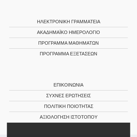
ΗΛΕΚΤΡΟΝΙΚΉ ΓΡΑΜΜΑΤΕΊΑ
ΑΚΑΔΗΜΑΪΚΌ ΗΜΕΡΟΛΌΓΙΟ
ΠΡΌΓΡΑΜΜΑ ΜΑΘΗΜΆΤΩΝ
ΠΡΌΓΡΑΜΜΑ ΕΞΕΤΆΣΕΩΝ
ΕΠΙΚΟΙΝΩΝΊΑ
ΣΥΧΝΕΣ ΕΡΩΤΗΣΕΙΣ
ΠΟΛΙΤΙΚΉ ΠΟΙΌΤΗΤΑΣ
ΑΞΙΟΛΌΓΗΣΗ ΙΣΤΌΤΟΠΟΥ