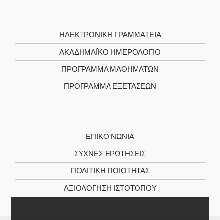
ΗΛΕΚΤΡΟΝΙΚΉ ΓΡΑΜΜΑΤΕΊΑ
ΑΚΑΔΗΜΑΪΚΌ ΗΜΕΡΟΛΌΓΙΟ
ΠΡΌΓΡΑΜΜΑ ΜΑΘΗΜΆΤΩΝ
ΠΡΌΓΡΑΜΜΑ ΕΞΕΤΆΣΕΩΝ
ΕΠΙΚΟΙΝΩΝΊΑ
ΣΥΧΝΕΣ ΕΡΩΤΗΣΕΙΣ
ΠΟΛΙΤΙΚΉ ΠΟΙΌΤΗΤΑΣ
ΑΞΙΟΛΌΓΗΣΗ ΙΣΤΌΤΟΠΟΥ