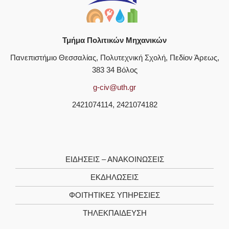
Τμήμα Πολιτικών Μηχανικών
Πανεπιστήμιο Θεσσαλίας, Πολυτεχνική Σχολή, Πεδίον Άρεως,
383 34 Βόλος
g-civ@uth.gr
2421074114, 2421074182
ΕΙΔΗΣΕΙΣ – ΑΝΑΚΟΙΝΩΣΕΙΣ
ΕΚΔΗΛΩΣΕΙΣ
ΦΟΙΤΗΤΙΚΈΣ ΥΠΗΡΕΣΊΕΣ
ΤΗΛΕΚΠΑΊΔΕΥΣΗ