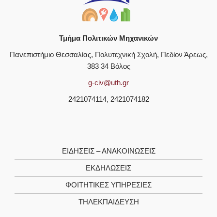
Τμήμα Πολιτικών Μηχανικών
Πανεπιστήμιο Θεσσαλίας, Πολυτεχνική Σχολή, Πεδίον Άρεως,
383 34 Βόλος
g-civ@uth.gr
2421074114, 2421074182
ΕΙΔΗΣΕΙΣ – ΑΝΑΚΟΙΝΩΣΕΙΣ
ΕΚΔΗΛΩΣΕΙΣ
ΦΟΙΤΗΤΙΚΈΣ ΥΠΗΡΕΣΊΕΣ
ΤΗΛΕΚΠΑΊΔΕΥΣΗ