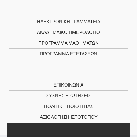
ΗΛΕΚΤΡΟΝΙΚΉ ΓΡΑΜΜΑΤΕΊΑ
ΑΚΑΔΗΜΑΪΚΌ ΗΜΕΡΟΛΌΓΙΟ
ΠΡΌΓΡΑΜΜΑ ΜΑΘΗΜΆΤΩΝ
ΠΡΌΓΡΑΜΜΑ ΕΞΕΤΆΣΕΩΝ
ΕΠΙΚΟΙΝΩΝΊΑ
ΣΥΧΝΕΣ ΕΡΩΤΗΣΕΙΣ
ΠΟΛΙΤΙΚΉ ΠΟΙΌΤΗΤΑΣ
ΑΞΙΟΛΌΓΗΣΗ ΙΣΤΌΤΟΠΟΥ