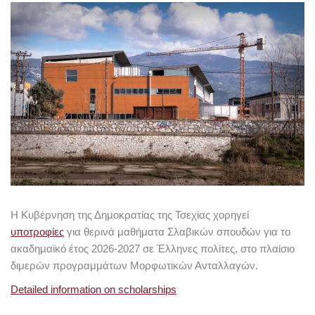
Η Κυβέρνηση της Δημοκρατίας της Τσεχίας χορηγεί
υποτροφίες
για θερινά μαθήματα Σλαβικών σπουδών για το
ακαδημαϊκό έτος 2026-2027 σε Έλληνες πολίτες, στο πλαίσιο
διμερών προγραμμάτων Μορφωτικών Ανταλλαγών.
Detailed information on scholarships