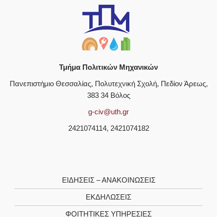
Τμήμα Πολιτικών Μηχανικών
Πανεπιστήμιο Θεσσαλίας, Πολυτεχνική Σχολή, Πεδίον Άρεως,
383 34 Βόλος
g-civ@uth.gr
2421074114, 2421074182
ΕΙΔΗΣΕΙΣ – ΑΝΑΚΟΙΝΩΣΕΙΣ
ΕΚΔΗΛΩΣΕΙΣ
ΦΟΙΤΗΤΙΚΈΣ ΥΠΗΡΕΣΊΕΣ