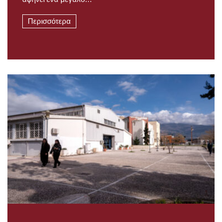
Περισσότερα