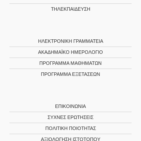
ΤΗΛΕΚΠΑΊΔΕΥΣΗ
ΗΛΕΚΤΡΟΝΙΚΉ ΓΡΑΜΜΑΤΕΊΑ
ΑΚΑΔΗΜΑΪΚΌ ΗΜΕΡΟΛΌΓΙΟ
ΠΡΌΓΡΑΜΜΑ ΜΑΘΗΜΆΤΩΝ
ΠΡΌΓΡΑΜΜΑ ΕΞΕΤΆΣΕΩΝ
ΕΠΙΚΟΙΝΩΝΊΑ
ΣΥΧΝΕΣ ΕΡΩΤΗΣΕΙΣ
ΠΟΛΙΤΙΚΉ ΠΟΙΌΤΗΤΑΣ
ΑΞΙΟΛΌΓΗΣΗ ΙΣΤΌΤΟΠΟΥ