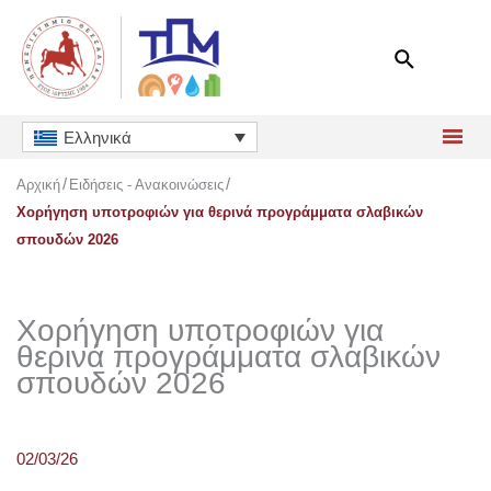
Μετάβαση
στο
περιεχόμενο
Ελληνικά
Αρχική
Ειδήσεις - Ανακοινώσεις
Χορήγηση υποτροφιών για θερινά προγράμματα σλαβικών
σπουδών 2026
Χορήγηση υποτροφιών για
θερινά προγράμματα σλαβικών
σπουδών 2026
02/03/26