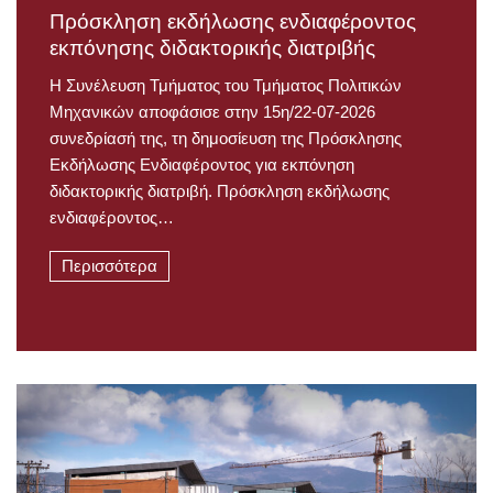
Πρόσκληση εκδήλωσης ενδιαφέροντος
εκπόνησης διδακτορικής διατριβής
Η Συνέλευση Τμήματος του Τμήματος Πολιτικών
Μηχανικών αποφάσισε στην 15η/22-07-2026
συνεδρίασή της, τη δημοσίευση της Πρόσκλησης
Εκδήλωσης Ενδιαφέροντος για εκπόνηση
διδακτορικής διατριβή. Πρόσκληση εκδήλωσης
ενδιαφέροντος…
Περισσότερα