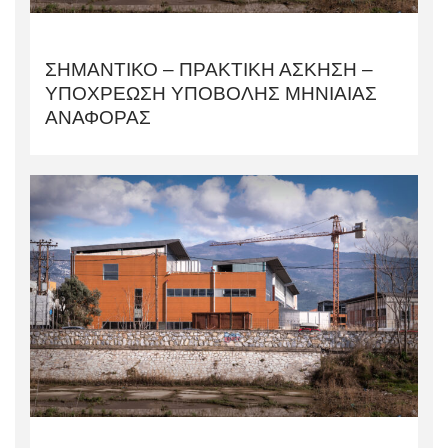
ΣΗΜΑΝΤΙΚΟ – ΠΡΑΚΤΙΚΗ ΑΣΚΗΣΗ –
ΥΠΟΧΡΕΩΣΗ ΥΠΟΒΟΛΗΣ ΜΗΝΙΑΙΑΣ
ΑΝΑΦΟΡΑΣ