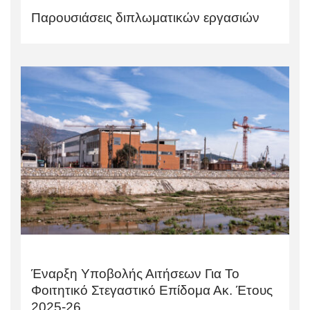
Παρουσιάσεις διπλωματικών εργασιών
Έναρξη Υποβολής Αιτήσεων Για Το
Φοιτητικό Στεγαστικό Επίδομα Ακ. Έτους
2025-26