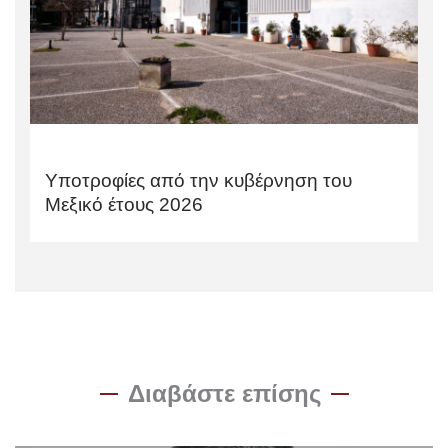
Υποτροφίες από την κυβέρνηση του
Μεξικό έτους 2026
Διαβάστε επίσης