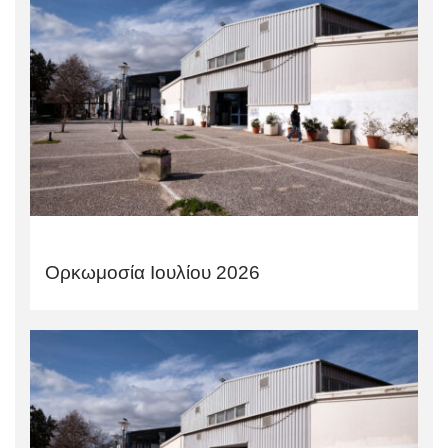
Ορκωμοσία Ιουλίου 2026