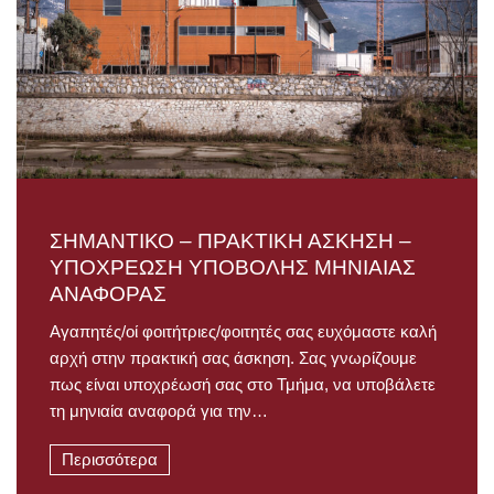
ΣΗΜΑΝΤΙΚΟ – ΠΡΑΚΤΙΚΗ ΑΣΚΗΣΗ –
ΥΠΟΧΡΕΩΣΗ ΥΠΟΒΟΛΗΣ ΜΗΝΙΑΙΑΣ
ΑΝΑΦΟΡΑΣ
Αγαπητές/οί φοιτήτριες/φοιτητές σας ευχόμαστε καλή
αρχή στην πρακτική σας άσκηση. Σας γνωρίζουμε
πως είναι υποχρέωσή σας στο Τμήμα, να υποβάλετε
τη μηνιαία αναφορά για την…
Περισσότερα