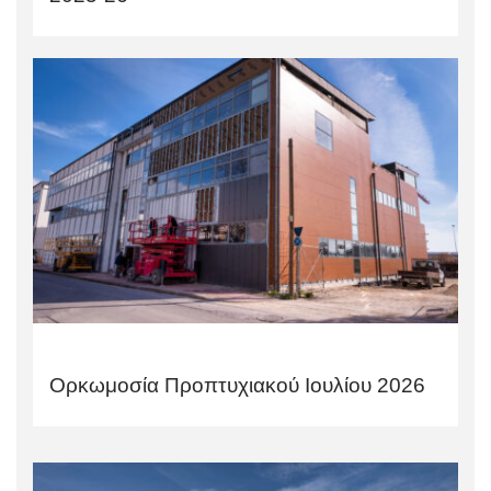
Ορκωμοσία Προπτυχιακού Ιουλίου 2026