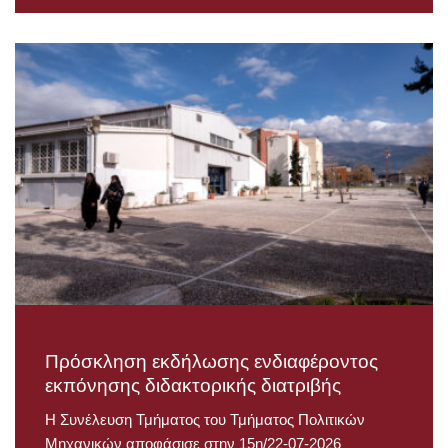
Πρόσκληση εκδήλωσης ενδιαφέροντος
εκπόνησης διδακτορικής διατριβής
Η Συνέλευση Τμήματος του Τμήματος Πολιτικών
Μηχανικών αποφάσισε στην 15η/22-07-2026