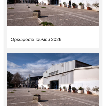
Ορκωμοσία Ιουλίου 2026