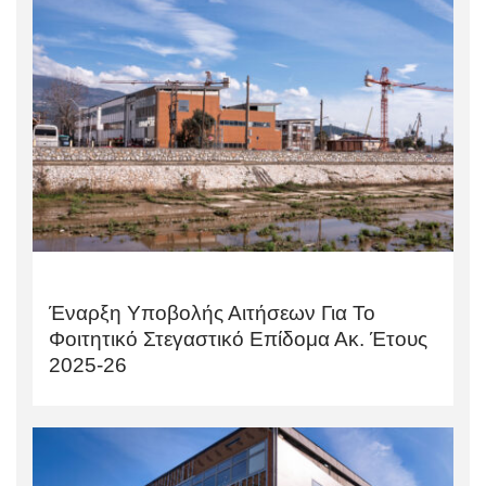
Έναρξη Υποβολής Αιτήσεων Για Το
Φοιτητικό Στεγαστικό Επίδομα Ακ. Έτους
2025-26