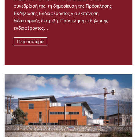
συνεδρίασή της, τη δημοσίευση της Πρόσκλησης
Εκδήλωσης Ενδιαφέροντος για εκπόνηση
διδακτορικής διατριβή. Πρόσκληση εκδήλωσης
ενδιαφέροντος…
Περισσότερα