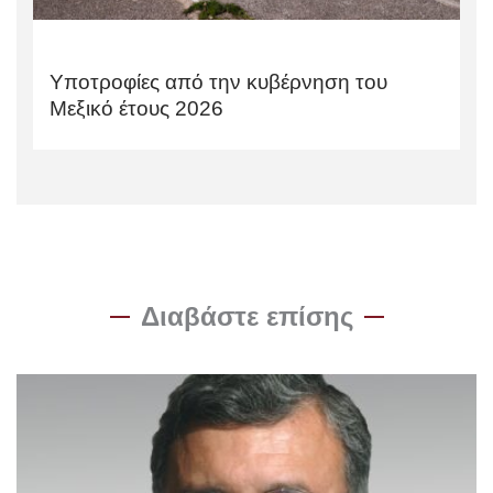
Υποτροφίες από την κυβέρνηση του
Μεξικό έτους 2026
Διαβάστε επίσης