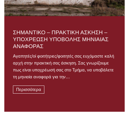
ΣΗΜΑΝΤΙΚΟ – ΠΡΑΚΤΙΚΗ ΑΣΚΗΣΗ –
ΥΠΟΧΡΕΩΣΗ ΥΠΟΒΟΛΗΣ ΜΗΝΙΑΙΑΣ
ΑΝΑΦΟΡΑΣ
Αγαπητές/οί φοιτήτριες/φοιτητές σας ευχόμαστε καλή
αρχή στην πρακτική σας άσκηση. Σας γνωρίζουμε
πως είναι υποχρέωσή σας στο Τμήμα, να υποβάλετε
τη μηνιαία αναφορά για την…
Περισσότερα