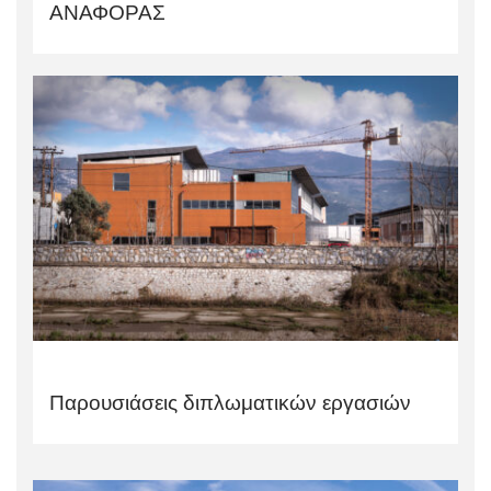
ΑΝΑΦΟΡΑΣ
Παρουσιάσεις διπλωματικών εργασιών