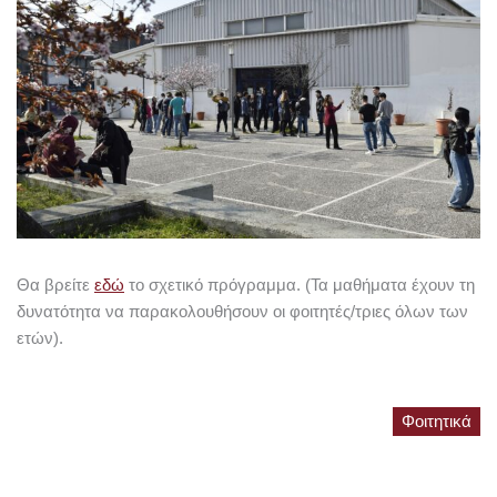
Θα βρείτε
εδώ
το σχετικό πρόγραμμα. (Τα μαθήματα έχουν τη
δυνατότητα να παρακολουθήσουν οι φοιτητές/τριες όλων των
ετών).
Φοιτητικά