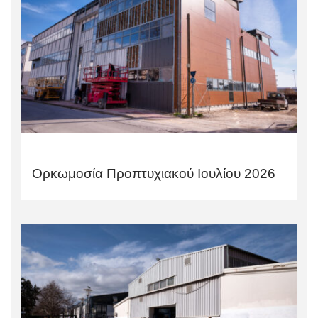
Ορκωμοσία Προπτυχιακού Ιουλίου 2026