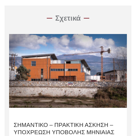
Σχετικά
ΣΗΜΑΝΤΙΚΟ – ΠΡΑΚΤΙΚΗ ΑΣΚΗΣΗ –
ΥΠΟΧΡΕΩΣΗ ΥΠΟΒΟΛΗΣ ΜΗΝΙΑΙΑΣ