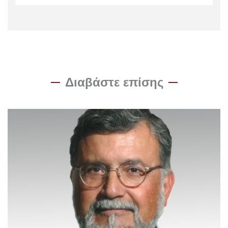
Διαβάστε επίσης