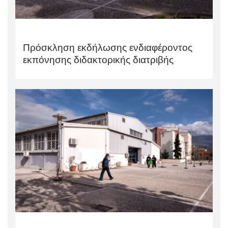
Πρόσκληση εκδήλωσης ενδιαφέροντος
εκπόνησης διδακτορικής διατριβής