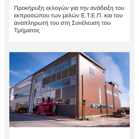
Προκήρυξη εκλογών για την ανάδειξη του
εκπροσώπου των μελών Ε.Τ.Ε.Π. και του
αναπληρωτή του στη Συνέλευση του
Τμήματος