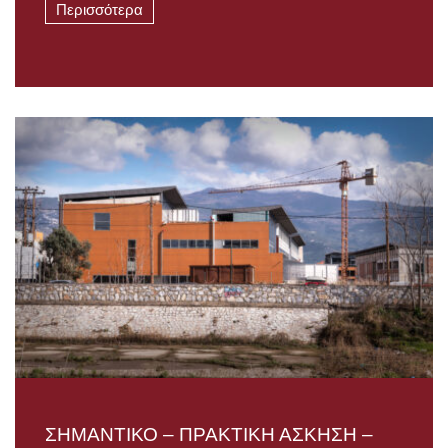
Περισσότερα
ΣΗΜΑΝΤΙΚΟ – ΠΡΑΚΤΙΚΗ ΑΣΚΗΣΗ –