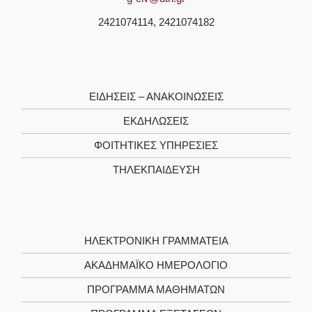
2421074114, 2421074182
ΕΙΔΗΣΕΙΣ – ΑΝΑΚΟΙΝΩΣΕΙΣ
ΕΚΔΗΛΩΣΕΙΣ
ΦΟΙΤΗΤΙΚΈΣ ΥΠΗΡΕΣΊΕΣ
ΤΗΛΕΚΠΑΊΔΕΥΣΗ
ΗΛΕΚΤΡΟΝΙΚΉ ΓΡΑΜΜΑΤΕΊΑ
ΑΚΑΔΗΜΑΪΚΌ ΗΜΕΡΟΛΌΓΙΟ
ΠΡΌΓΡΑΜΜΑ ΜΑΘΗΜΆΤΩΝ