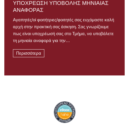
ΥΠΟΧΡΕΩΣΗ ΥΠΟΒΟΛΗΣ ΜΗΝΙΑΙΑΣ
ΑΝΑΦΟΡΑΣ
Αγαπητές/οί φοιτήτριες/φοιτητές σας ευχόμαστε καλή
αρχή στην πρακτική σας άσκηση. Σας γνωρίζουμε
πως είναι υποχρέωσή σας στο Τμήμα, να υποβάλετε
τη μηνιαία αναφορά για την…
Περισσότερα