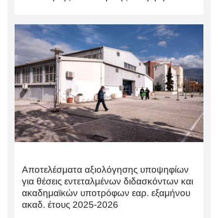
Αποτελέσματα αξιολόγησης υποψηφίων
για θέσεις εντεταλμένων διδασκόντων και
ακαδημαϊκών υποτρόφων εαρ. εξαμήνου
ακαδ. έτους 2025-2026