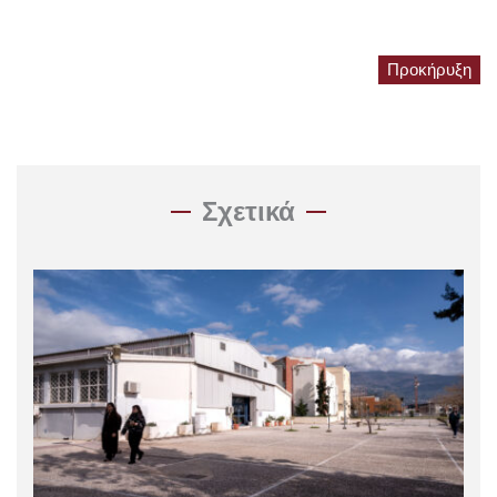
Προκήρυξη
Σχετικά