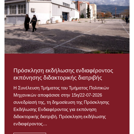
Πρόσκληση εκδήλωσης ενδιαφέροντος
εκπόνησης διδακτορικής διατριβής
Η Συνέλευση Τμήματος του Τμήματος Πολιτικών
Μηχανικών αποφάσισε στην 15η/22-07-2026
συνεδρίασή της, τη δημοσίευση της Πρόσκλησης
Εκδήλωσης Ενδιαφέροντος για εκπόνηση
διδακτορικής διατριβή. Πρόσκληση εκδήλωσης
ενδιαφέροντος…