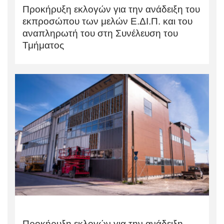
Προκήρυξη εκλογών για την ανάδειξη του
εκπροσώπου των μελών Ε.ΔΙ.Π. και του
αναπληρωτή του στη Συνέλευση του
Τμήματος
Προκήρυξη εκλογών για την ανάδειξη