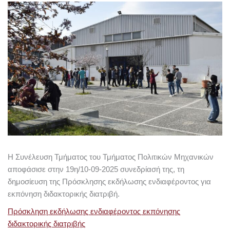
Η Συνέλευση Τμήματος του Τμήματος Πολιτικών Μηχανικών
αποφάσισε στην 19η/10-09-2025 συνεδρίασή της, τη
δημοσίευση της Πρόσκλησης εκδήλωσης ενδιαφέροντος για
εκπόνηση διδακτορικής διατριβή.
Πρόσκληση εκδήλωσης ενδιαφέροντος εκπόνησης
διδακτορικής διατριβής