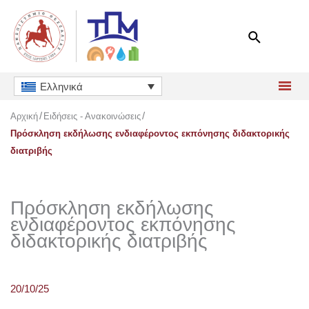
Μετάβαση
στο
περιεχόμενο
Ελληνικά
Αρχική
Ειδήσεις - Ανακοινώσεις
Πρόσκληση εκδήλωσης ενδιαφέροντος εκπόνησης διδακτορικής
διατριβής
Πρόσκληση εκδήλωσης
ενδιαφέροντος εκπόνησης
διδακτορικής διατριβής
20/10/25