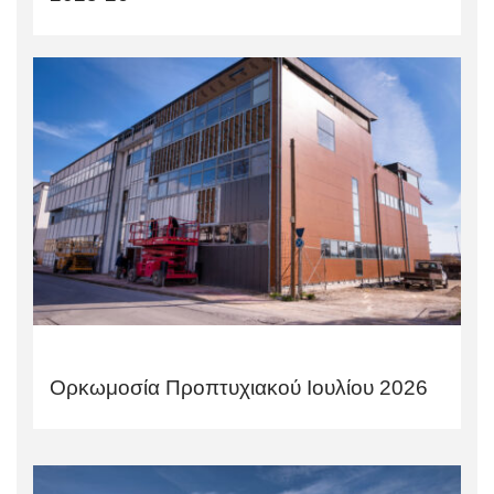
Ορκωμοσία Προπτυχιακού Ιουλίου 2026