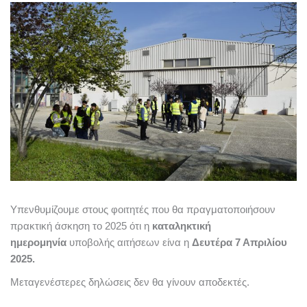
Υπενθυμίζουμε στους φοιτητές που θα πραγματοποιήσουν
πρακτική άσκηση το 2025 ότι η
καταληκτική
ημερομηνία
υποβολής αιτήσεων είνα η
Δευτέρα 7 Απριλίου
2025.
Μεταγενέστερες δηλώσεις δεν θα γίνουν αποδεκτές.