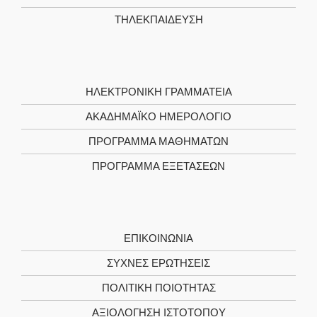
ΤΗΛΕΚΠΑΊΔΕΥΣΗ
ΗΛΕΚΤΡΟΝΙΚΉ ΓΡΑΜΜΑΤΕΊΑ
ΑΚΑΔΗΜΑΪΚΌ ΗΜΕΡΟΛΌΓΙΟ
ΠΡΌΓΡΑΜΜΑ ΜΑΘΗΜΆΤΩΝ
ΠΡΌΓΡΑΜΜΑ ΕΞΕΤΆΣΕΩΝ
ΕΠΙΚΟΙΝΩΝΊΑ
ΣΥΧΝΕΣ ΕΡΩΤΗΣΕΙΣ
ΠΟΛΙΤΙΚΉ ΠΟΙΌΤΗΤΑΣ
ΑΞΙΟΛΌΓΗΣΗ ΙΣΤΌΤΟΠΟΥ