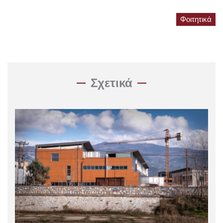
Φοιτητικά
Σχετικά