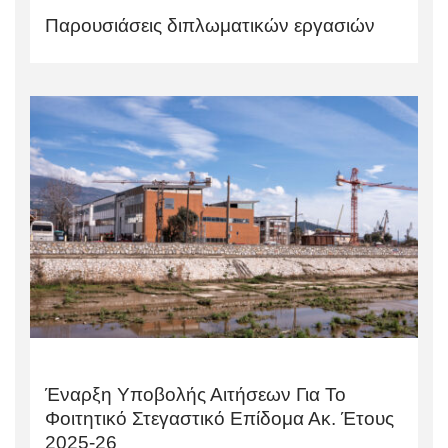
Παρουσιάσεις διπλωματικών εργασιών
Έναρξη Υποβολής Αιτήσεων Για Το
Φοιτητικό Στεγαστικό Επίδομα Ακ. Έτους
2025-26