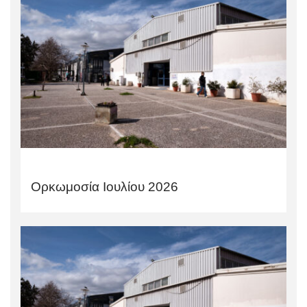
Ορκωμοσία Ιουλίου 2026