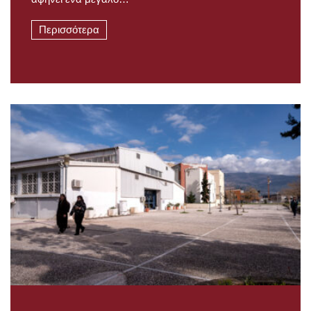
Περισσότερα