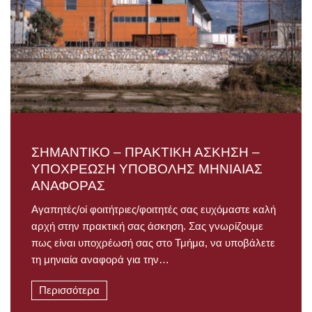
ΣΗΜΑΝΤΙΚΟ – ΠΡΑΚΤΙΚΗ ΑΣΚΗΣΗ –
ΥΠΟΧΡΕΩΣΗ ΥΠΟΒΟΛΗΣ ΜΗΝΙΑΙΑΣ
ΑΝΑΦΟΡΑΣ
Αγαπητές/οί φοιτήτριες/φοιτητές σας ευχόμαστε καλή
αρχή στην πρακτική σας άσκηση. Σας γνωρίζουμε
πως είναι υποχρέωσή σας στο Τμήμα, να υποβάλετε
τη μηνιαία αναφορά για την…
Περισσότερα