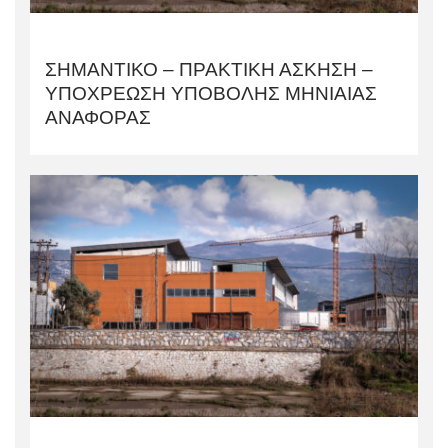
ΣΗΜΑΝΤΙΚΟ – ΠΡΑΚΤΙΚΗ ΑΣΚΗΣΗ –
ΥΠΟΧΡΕΩΣΗ ΥΠΟΒΟΛΗΣ ΜΗΝΙΑΙΑΣ
ΑΝΑΦΟΡΑΣ