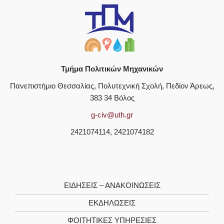
Τμήμα Πολιτικών Μηχανικών
Πανεπιστήμιο Θεσσαλίας, Πολυτεχνική Σχολή, Πεδίον Άρεως,
383 34 Βόλος
g-civ@uth.gr
2421074114, 2421074182
ΕΙΔΗΣΕΙΣ – ΑΝΑΚΟΙΝΩΣΕΙΣ
ΕΚΔΗΛΩΣΕΙΣ
ΦΟΙΤΗΤΙΚΈΣ ΥΠΗΡΕΣΊΕΣ