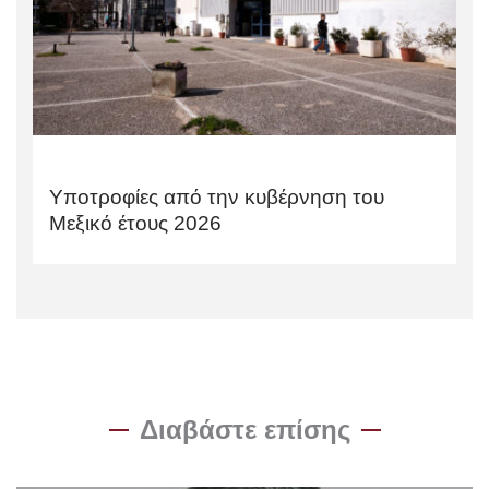
Υποτροφίες από την κυβέρνηση του
Μεξικό έτους 2026
Διαβάστε επίσης