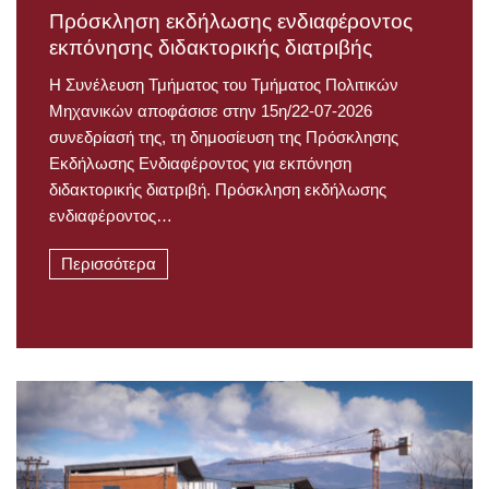
Πρόσκληση εκδήλωσης ενδιαφέροντος
εκπόνησης διδακτορικής διατριβής
Η Συνέλευση Τμήματος του Τμήματος Πολιτικών
Μηχανικών αποφάσισε στην 15η/22-07-2026
συνεδρίασή της, τη δημοσίευση της Πρόσκλησης
Εκδήλωσης Ενδιαφέροντος για εκπόνηση
διδακτορικής διατριβή. Πρόσκληση εκδήλωσης
ενδιαφέροντος…
Περισσότερα