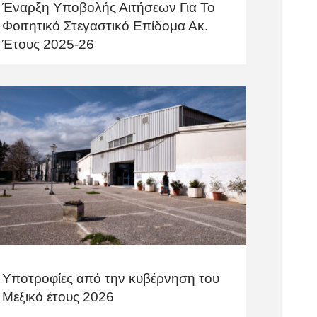
Έναρξη Υποβολής Αιτήσεων Για Το
Φοιτητικό Στεγαστικό Επίδομα Ακ.
Έτους 2025-26
Υποτροφίες από την κυβέρνηση του
Μεξικό έτους 2026