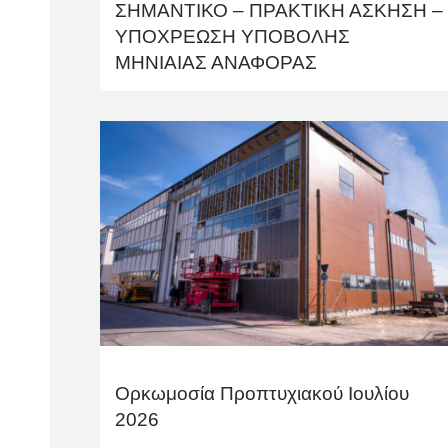
ΣΗΜΑΝΤΙΚΟ – ΠΡΑΚΤΙΚΗ ΑΣΚΗΣΗ –
ΥΠΟΧΡΕΩΣΗ ΥΠΟΒΟΛΗΣ
ΜΗΝΙΑΙΑΣ ΑΝΑΦΟΡΑΣ
Ορκωμοσία Προπτυχιακού Ιουλίου
2026