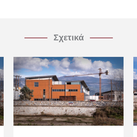
Σχετικά