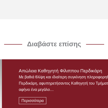
Διαβάστε επίσης
Απώλεια Καθηγητή Φίλιππου Περδικάρη
Με βαθιά θλίψη και ιδιαίτερη συγκίνηση πληροφορη
Περδικάρη, αφυπηρετήσαντος Καθηγητή του Τμήματ
αφήνει ένα μεγάλο…
Περισσότερα