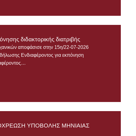
νησης διδακτορικής διατριβής
χανικών αποφάσισε στην 15η/22-07-2026
κδήλωσης Ενδιαφέροντος για εκπόνηση
ιαφέροντος…
ΠΟΧΡΕΩΣΗ ΥΠΟΒΟΛΗΣ ΜΗΝΙΑΙΑΣ