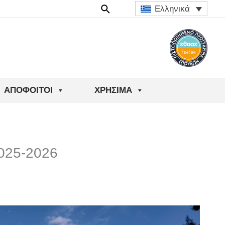
Ελληνικά
ΑΠΌΦΟΙΤΟΙ
ΧΡΉΣΙΜΑ
2025-2026