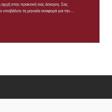
ή αρχή στην πρακτική σας άσκηση. Σας
α υποβάλετε τη μηνιαία αναφορά για την…