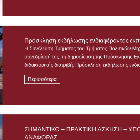
Πρόσκληση εκδήλωσης ενδιαφέροντος εκπό
Η Συνέλευση Τμήματος του Τμήματος Πολιτικών Μη
συνεδρίασή της, τη δημοσίευση της Πρόσκλησης Ε
διδακτορικής διατριβή. Πρόσκληση εκδήλωσης ενδ
Περισσότερα
ΣΗΜΑΝΤΙΚΟ – ΠΡΑΚΤΙΚΗ ΑΣΚΗΣΗ – Υ
ΑΝΑΦΟΡΑΣ