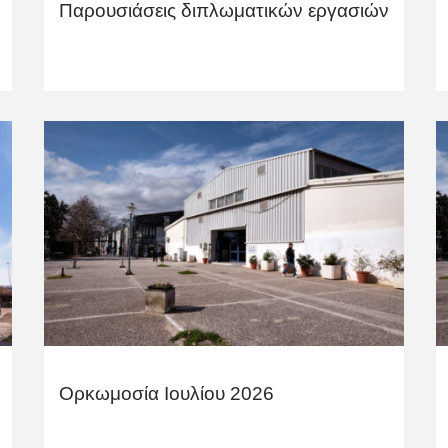
Παρουσιάσεις διπλωματικών εργασιών
Ορκωμοσία Ιουλίου 2026