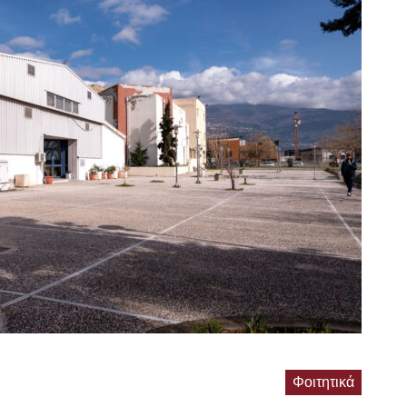
Φοιτητικά