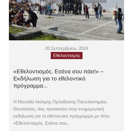
20 Σεπτεμβρίου, 2024
Εθελοντισμός
«Εθελοντισμός. Εσένα σου πάει!» –
Εκδήλωση για το εθελοντικό
πρόγραμμα...
Η Μονάδα Ισότιμης Πρόσβασης Πανεπιστημίου
Θεσσαλίας, σας προσκαλεί στην ενημερωτική
εκδήλωση για το εθελοντικό πρόγραμμα με τίτλο
«Εθελοντισμός. Εσένα σου...