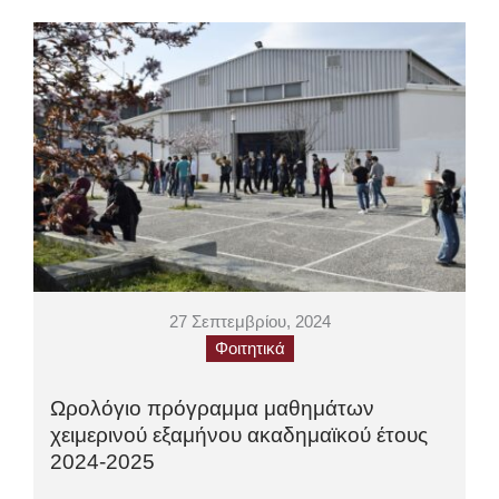
27 Σεπτεμβρίου, 2024
Φοιτητικά
Ωρολόγιο πρόγραμμα μαθημάτων
χειμερινού εξαμήνου ακαδημαϊκού έτους
2024-2025