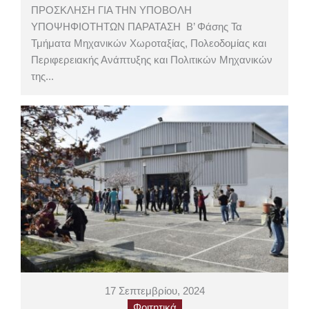
ΠΡΟΣΚΛΗΣΗ ΓΙΑ ΤΗΝ ΥΠΟΒΟΛΗ
ΥΠΟΨΗΦΙΟΤΗΤΩΝ ΠΑΡΑΤΑΣΗ Β’ Φάσης Τα
Τμήματα Μηχανικών Χωροταξίας, Πολεοδομίας και
Περιφερειακής Ανάπτυξης και Πολιτικών Μηχανικών
της...
17 Σεπτεμβρίου, 2024
Φοιτητικά