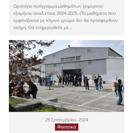
Ωρολόγιο πρόγραμμα μαθημάτων χειμερινού
εξαμήνου ακαδ.έτους 2024-2025. (Τα μαθήματα που
εμφανίζονται με κίτρινο χρώμα δεν θα προσφερθούν
ακόμη. Θα ενημερωθείτε με...
25 Σεπτεμβρίου, 2024
Φοιτητικά