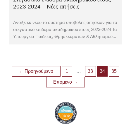
2023-2024 – Νέες αιτήσεις
Άνοιξε εκ νέου το σύστημα υποβολής αιτήσεων για το
στεγαστικό επίδομα ακαδημαϊκού έτους 2023-2024 Τα
Υπουργεία Παιδείας, Θρησκευμάτων & Αθλητισμού...
←
Προηγούμενο
1
…
33
34
35
Επόμενο
→