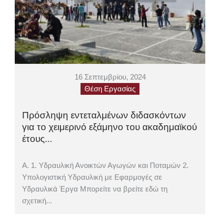
16 Σεπτεμβρίου, 2024
Θέση Εργασίας
Πρόσληψη εντεταλμένων διδασκόντων
για το χειμερινό εξάμηνο του ακαδημαϊκού
έτους...
Α. 1. Υδραυλική Ανοικτών Αγωγών και Ποταμών 2.
Υπολογιστική Υδραυλική με Εφαρμογές σε
Υδραυλικά Έργα Μπορείτε να βρείτε εδώ τη
σχετική...