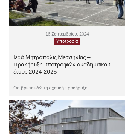
16 Σεπτεμβρίου, 2024
Υποτροφία
Ιερά Μητρόπολις Μεσσηνίας –
Προκήρυξη υποτροφιών ακαδημαϊκού
έτους 2024-2025
Θα βρείτε εδώ τη σχετική προκήρυξη.