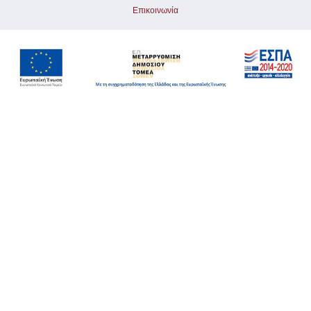
Επικοινωνία