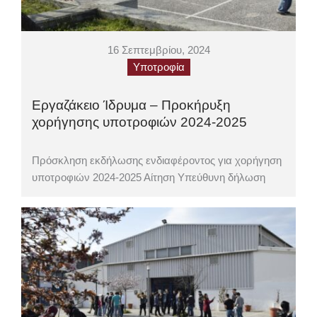
16 Σεπτεμβρίου, 2024
Υποτροφία
Εργαζάκειο Ίδρυμα – Προκήρυξη
χορήγησης υποτροφιών 2024-2025
Πρόσκληση εκδήλωσης ενδιαφέροντος για χορήγηση
υποτροφιών 2024-2025 Αίτηση Υπεύθυνη δήλωση