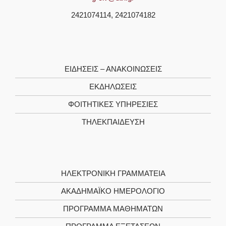
2421074114, 2421074182
ΕΙΔΗΣΕΙΣ – ΑΝΑΚΟΙΝΩΣΕΙΣ
ΕΚΔΗΛΩΣΕΙΣ
ΦΟΙΤΗΤΙΚΈΣ ΥΠΗΡΕΣΊΕΣ
ΤΗΛΕΚΠΑΊΔΕΥΣΗ
ΗΛΕΚΤΡΟΝΙΚΉ ΓΡΑΜΜΑΤΕΊΑ
ΑΚΑΔΗΜΑΪΚΌ ΗΜΕΡΟΛΌΓΙΟ
ΠΡΌΓΡΑΜΜΑ ΜΑΘΗΜΆΤΩΝ