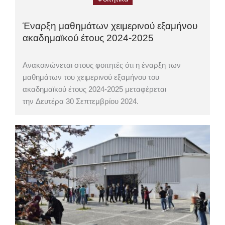
Έναρξη μαθημάτων χειμερινού εξαμήνου
ακαδημαϊκού έτους 2024-2025
Ανακοινώνεται στους φοιτητές ότι η έναρξη των
μαθημάτων του χειμερινού εξαμήνου του
ακαδημαϊκού έτους 2024-2025 μεταφέρεται
την Δευτέρα 30 Σεπτεμβρίου 2024.