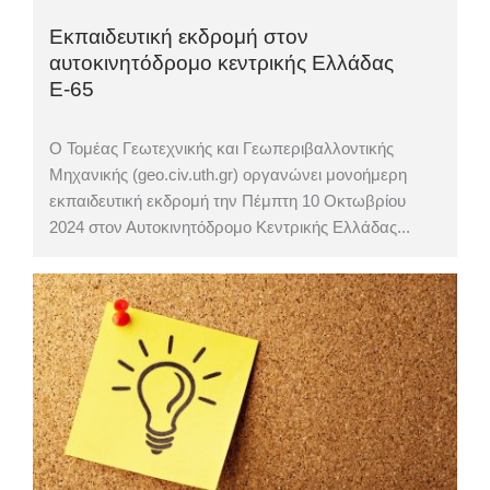
Εκπαιδευτική εκδρομή στον
αυτοκινητόδρομο κεντρικής Ελλάδας
Ε-65
Ο Τομέας Γεωτεχνικής και Γεωπεριβαλλοντικής
Μηχανικής (geo.civ.uth.gr) οργανώνει μονοήμερη
εκπαιδευτική εκδρομή την Πέμπτη 10 Οκτωβρίου
2024 στον Αυτοκινητόδρομο Κεντρικής Ελλάδας...