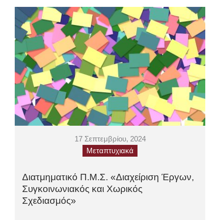
17 Σεπτεμβρίου, 2024
Μεταπτυχιακά
Διατμηματικό Π.Μ.Σ. «Διαχείριση Έργων,
Συγκοινωνιακός και Χωρικός
Σχεδιασμός»