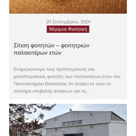
20 Σεπτεμβρίου, 2024
Μέριμνα Φοιτητική
Σίτιση φοιτητών – φοιτητριών
παλαιοτέρων ετών
Ενημερώνουμε τους προπτυχιακούς και
μεταπτυχιακούς φοιτητές των παλαιοτέρων ετών του
Πανεπιστημίου Θεσσαλίας ότι ανοίγει εκ νέου το
σύστημα υποβολής αιτήσεων για τη...