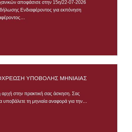
χανικών αποφάσισε στην 15η/22-07-2026
κδήλωσης Ενδιαφέροντος για εκπόνηση
ιαφέροντος…
ΠΟΧΡΕΩΣΗ ΥΠΟΒΟΛΗΣ ΜΗΝΙΑΙΑΣ
ή αρχή στην πρακτική σας άσκηση. Σας
α υποβάλετε τη μηνιαία αναφορά για την…