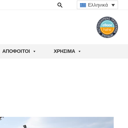
Ελληνικά
ΑΠΌΦΟΙΤΟΙ
ΧΡΉΣΙΜΑ