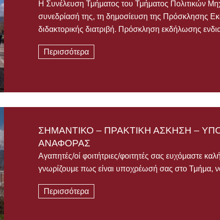
Η Συνέλευση Τμήματος του Τμήματος Πολιτικών Μη
συνεδρίασή της, τη δημοσίευση της Πρόσκλησης Ε
διδακτορικής διατριβή. Πρόσκληση εκδήλωσης ενδ
Περισσότερα
ΣΗΜΑΝΤΙΚΟ – ΠΡΑΚΤΙΚΗ ΑΣΚΗΣΗ – Υ
ΑΝΑΦΟΡΑΣ
Αγαπητές/οί φοιτήτριες/φοιτητές σας ευχόμαστε καλ
γνωρίζουμε πως είναι υποχρέωσή σας στο Τμήμα, ν
Περισσότερα