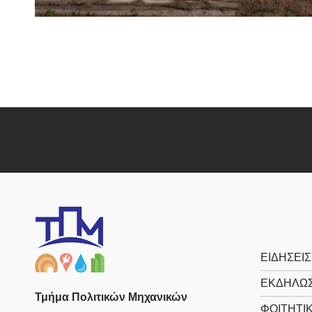
ΕΙΔΗΣΕΙΣ
ΕΚΔΗΛΩΣ
Τμήμα Πολιτικών Μηχανικών
ΦΟΙΤΗΤΙ