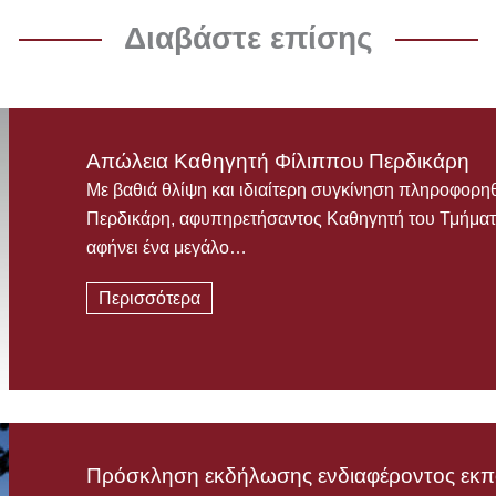
Διαβάστε επίσης
Απώλεια Καθηγητή Φίλιππου Περδικάρη
Με βαθιά θλίψη και ιδιαίτερη συγκίνηση πληροφορη
Περδικάρη, αφυπηρετήσαντος Καθηγητή του Τμήματ
αφήνει ένα μεγάλο…
Περισσότερα
Πρόσκληση εκδήλωσης ενδιαφέροντος εκπό