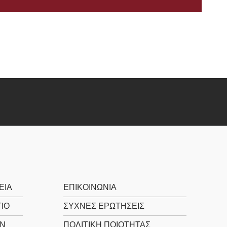
ΕΊΑ
ΕΠΙΚΟΙΝΩΝΊΑ
ΙΟ
ΣΥΧΝΕΣ ΕΡΩΤΗΣΕΙΣ
Ν
ΠΟΛΙΤΙΚΉ ΠΟΙΌΤΗΤΑΣ