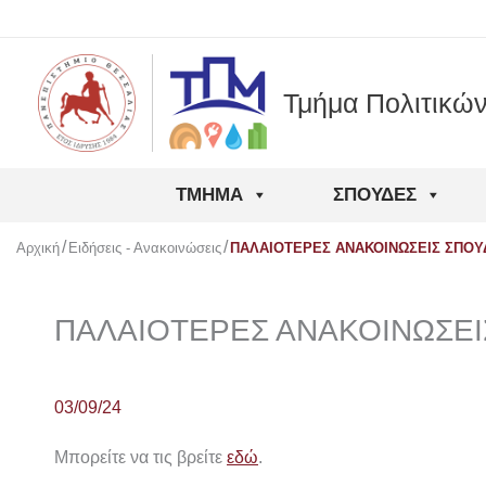
Μετάβαση
στο
περιεχόμενο
Τμήμα Πολιτικώ
ΤΜΉΜΑ
ΣΠΟΥΔΈΣ
Αρχική
Ειδήσεις - Ανακοινώσεις
ΠΑΛΑΙΟΤΕΡΕΣ ΑΝΑΚΟΙΝΩΣΕΙΣ ΣΠΟ
ΠΑΛΑΙΟΤΕΡΕΣ ΑΝΑΚΟΙΝΩΣΕ
03/09/24
Μπορείτε να τις βρείτε
εδώ
.