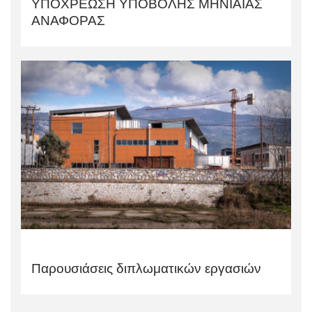
ΥΠΟΧΡΕΩΣΗ ΥΠΟΒΟΛΗΣ ΜΗΝΙΑΙΑΣ
ΑΝΑΦΟΡΑΣ
Παρουσιάσεις διπλωματικών εργασιών