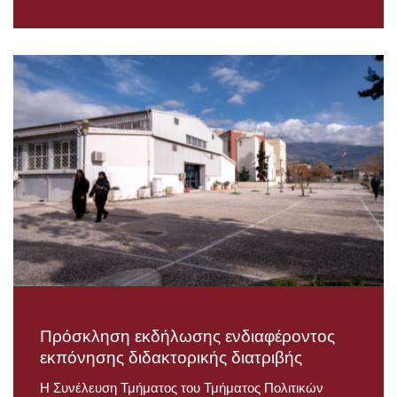
Πρόσκληση εκδήλωσης ενδιαφέροντος
εκπόνησης διδακτορικής διατριβής
Η Συνέλευση Τμήματος του Τμήματος Πολιτικών