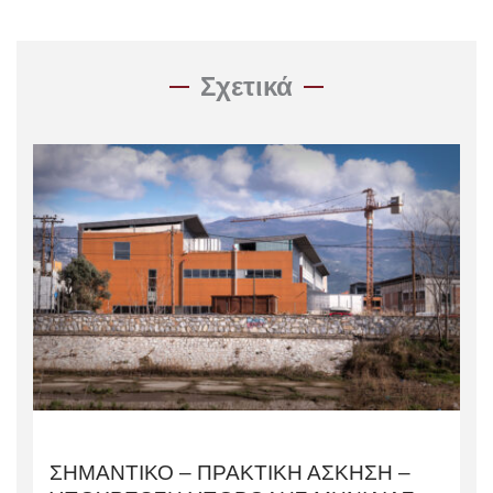
Σχετικά
ΣΗΜΑΝΤΙΚΟ – ΠΡΑΚΤΙΚΗ ΑΣΚΗΣΗ –