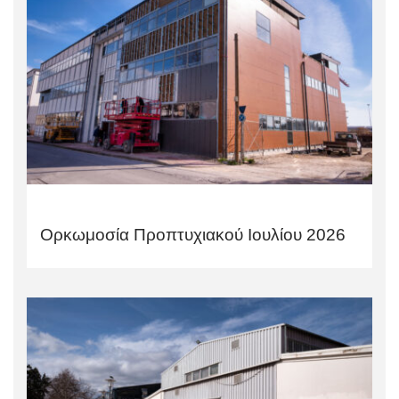
Ορκωμοσία Προπτυχιακού Ιουλίου 2026