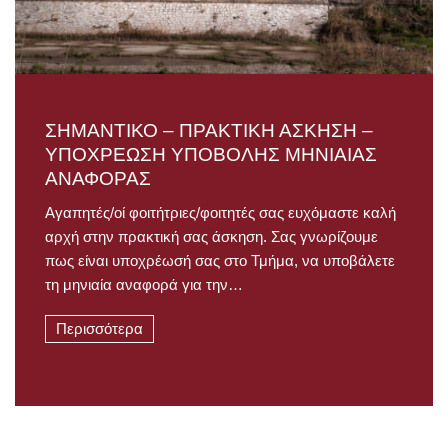
ΣΗΜΑΝΤΙΚΟ – ΠΡΑΚΤΙΚΗ ΑΣΚΗΣΗ –
ΥΠΟΧΡΕΩΣΗ ΥΠΟΒΟΛΗΣ ΜΗΝΙΑΙΑΣ
ΑΝΑΦΟΡΑΣ
Αγαπητές/οί φοιτήτριες/φοιτητές σας ευχόμαστε καλή
αρχή στην πρακτική σας άσκηση. Σας γνωρίζουμε
πως είναι υποχρέωσή σας στο Τμήμα, να υποβάλετε
τη μηνιαία αναφορά για την…
Περισσότερα