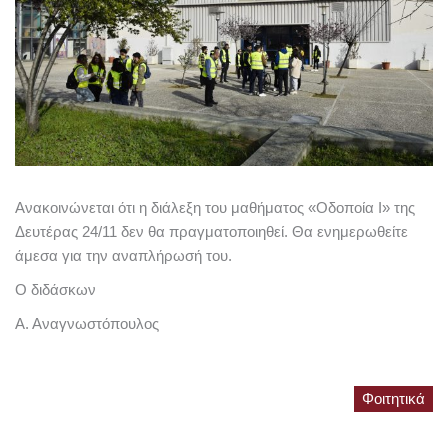
Ανακοινώνεται ότι η διάλεξη του μαθήματος «Οδοποία Ι» της
Δευτέρας 24/11 δεν θα πραγματοποιηθεί. Θα ενημερωθείτε
άμεσα για την αναπλήρωσή του.
Ο διδάσκων
Α. Αναγνωστόπουλος
Φοιτητικά