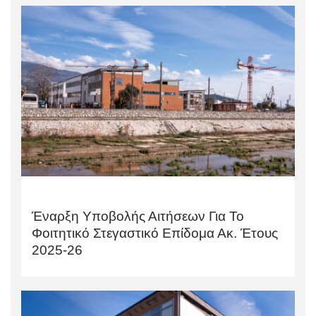
Έναρξη Υποβολής Αιτήσεων Για Το
Φοιτητικό Στεγαστικό Επίδομα Ακ. Έτους
2025-26