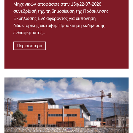
Μηχανικών αποφάσισε στην 15η/22-07-2026
συνεδρίασή της, τη δημοσίευση της Πρόσκλησης
Εκδήλωσης Ενδιαφέροντος για εκπόνηση
διδακτορικής διατριβή. Πρόσκληση εκδήλωσης
ενδιαφέροντος…
Περισσότερα