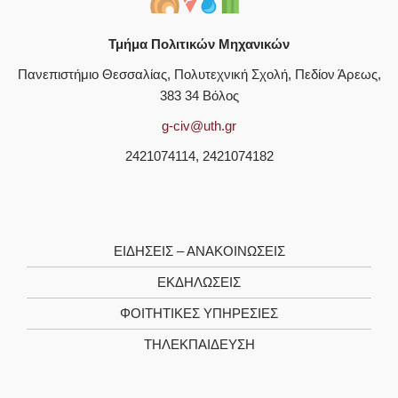
Τμήμα Πολιτικών Μηχανικών
Πανεπιστήμιο Θεσσαλίας, Πολυτεχνική Σχολή, Πεδίον Άρεως,
383 34 Βόλος
g-civ@uth.gr
2421074114, 2421074182
ΕΙΔΗΣΕΙΣ – ΑΝΑΚΟΙΝΩΣΕΙΣ
ΕΚΔΗΛΩΣΕΙΣ
ΦΟΙΤΗΤΙΚΈΣ ΥΠΗΡΕΣΊΕΣ
ΤΗΛΕΚΠΑΊΔΕΥΣΗ