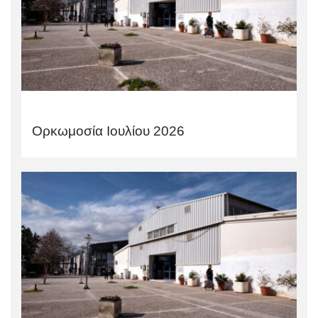
Ορκωμοσία Ιουλίου 2026