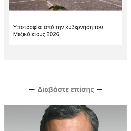
Υποτροφίες από την κυβέρνηση του
Μεξικό έτους 2026
Διαβάστε επίσης