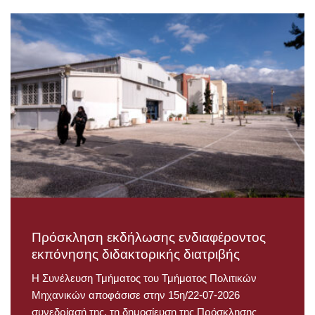
Πρόσκληση εκδήλωσης ενδιαφέροντος
εκπόνησης διδακτορικής διατριβής
Η Συνέλευση Τμήματος του Τμήματος Πολιτικών
Μηχανικών αποφάσισε στην 15η/22-07-2026
συνεδρίασή της, τη δημοσίευση της Πρόσκλησης