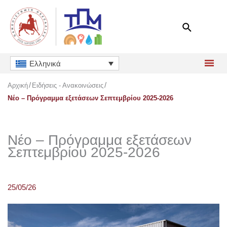
Μετάβαση
στο
περιεχόμενο
Ελληνικά
Αρχική
Ειδήσεις - Ανακοινώσεις
Νέο – Πρόγραμμα εξετάσεων Σεπτεμβρίου 2025-2026
Νέο – Πρόγραμμα εξετάσεων
Σεπτεμβρίου 2025-2026
25/05/26