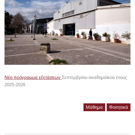
Νέο πρόγραμμα εξετάσεων
Σεπτεμβρίου ακαδημαϊκού έτους
2025-2026
Μάθημα
Φοιτητικά