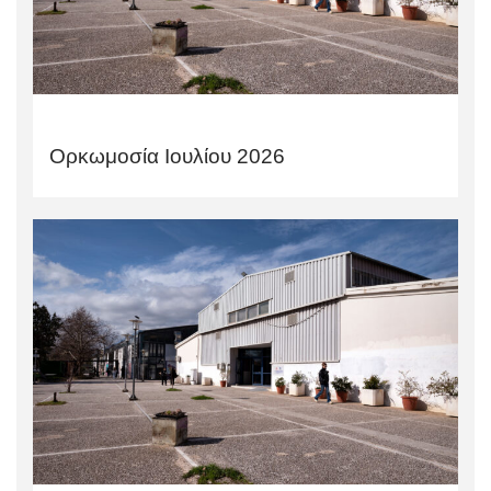
Ορκωμοσία Ιουλίου 2026