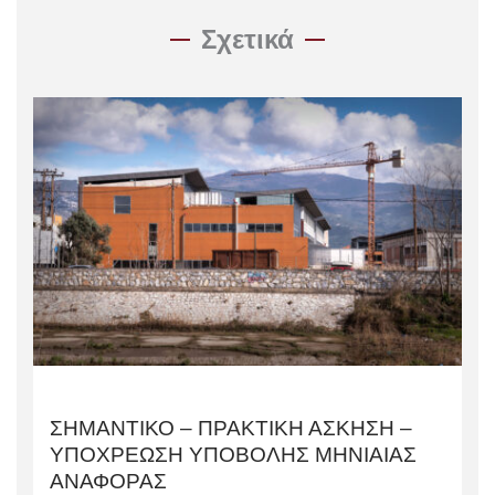
Σχετικά
ΣΗΜΑΝΤΙΚΟ – ΠΡΑΚΤΙΚΗ ΑΣΚΗΣΗ –
ΥΠΟΧΡΕΩΣΗ ΥΠΟΒΟΛΗΣ ΜΗΝΙΑΙΑΣ
ΑΝΑΦΟΡΑΣ