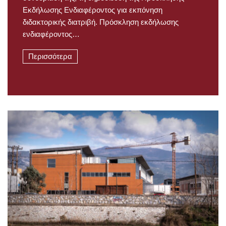
Εκδήλωσης Ενδιαφέροντος για εκπόνηση
διδακτορικής διατριβή. Πρόσκληση εκδήλωσης
ενδιαφέροντος…
Περισσότερα