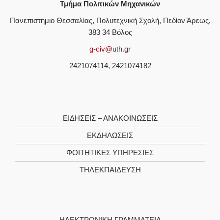
Τμήμα Πολιτικών Μηχανικών
Πανεπιστήμιο Θεσσαλίας, Πολυτεχνική Σχολή, Πεδίον Άρεως,
383 34 Βόλος
g-civ@uth.gr
2421074114, 2421074182
ΕΙΔΗΣΕΙΣ – ΑΝΑΚΟΙΝΩΣΕΙΣ
ΕΚΔΗΛΩΣΕΙΣ
ΦΟΙΤΗΤΙΚΈΣ ΥΠΗΡΕΣΊΕΣ
ΤΗΛΕΚΠΑΊΔΕΥΣΗ