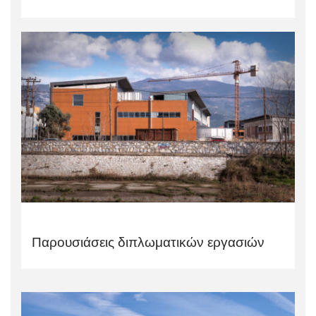
Παρουσιάσεις διπλωματικών εργασιών