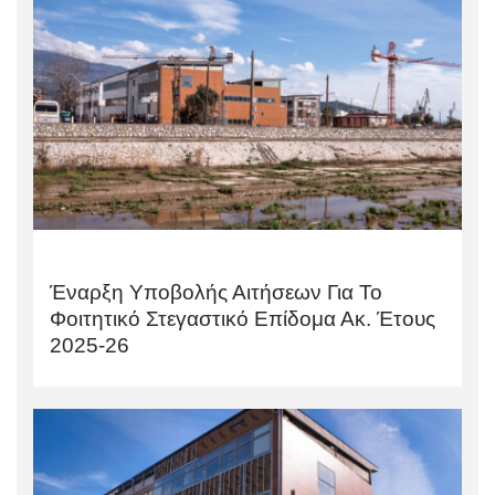
Έναρξη Υποβολής Αιτήσεων Για Το
Φοιτητικό Στεγαστικό Επίδομα Ακ. Έτους
2025-26