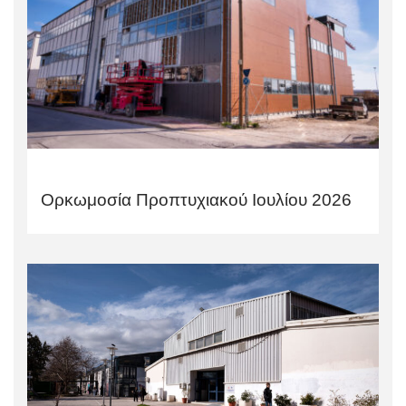
Ορκωμοσία Προπτυχιακού Ιουλίου 2026