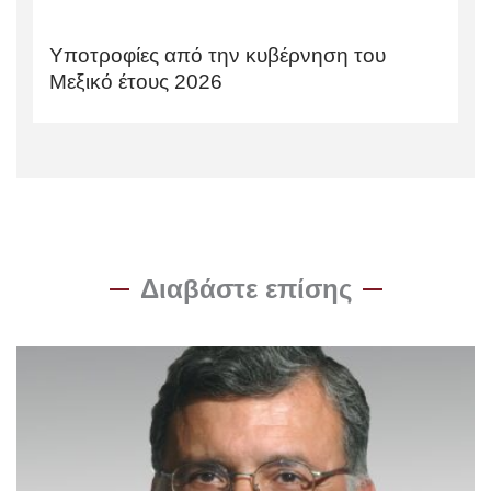
Υποτροφίες από την κυβέρνηση του
Μεξικό έτους 2026
Διαβάστε επίσης