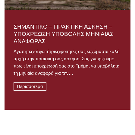
ΣΗΜΑΝΤΙΚΟ – ΠΡΑΚΤΙΚΗ ΑΣΚΗΣΗ –
ΥΠΟΧΡΕΩΣΗ ΥΠΟΒΟΛΗΣ ΜΗΝΙΑΙΑΣ
ΑΝΑΦΟΡΑΣ
Αγαπητές/οί φοιτήτριες/φοιτητές σας ευχόμαστε καλή
αρχή στην πρακτική σας άσκηση. Σας γνωρίζουμε
πως είναι υποχρέωσή σας στο Τμήμα, να υποβάλετε
τη μηνιαία αναφορά για την…
Περισσότερα