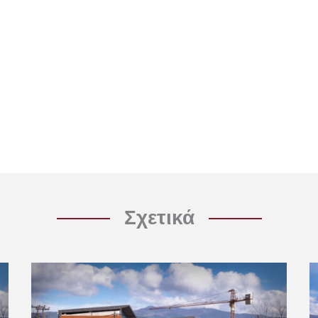
Σχετικά