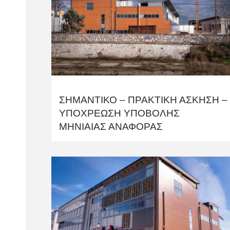
ΣΗΜΑΝΤΙΚΟ – ΠΡΑΚΤΙΚΗ ΑΣΚΗΣΗ –
ΥΠΟΧΡΕΩΣΗ ΥΠΟΒΟΛΗΣ
ΜΗΝΙΑΙΑΣ ΑΝΑΦΟΡΑΣ