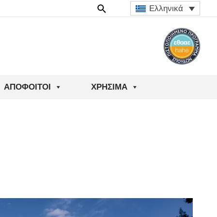
Ελληνικά
ΑΠΌΦΟΙΤΟΙ
ΧΡΉΣΙΜΑ