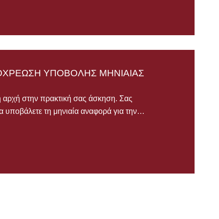
ΠΟΧΡΕΩΣΗ ΥΠΟΒΟΛΗΣ ΜΗΝΙΑΙΑΣ
ή αρχή στην πρακτική σας άσκηση. Σας
α υποβάλετε τη μηνιαία αναφορά για την…