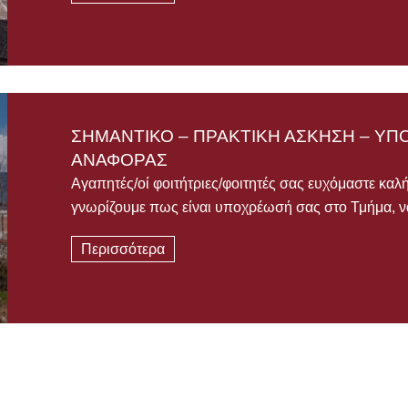
ΣΗΜΑΝΤΙΚΟ – ΠΡΑΚΤΙΚΗ ΑΣΚΗΣΗ – Υ
ΑΝΑΦΟΡΑΣ
Αγαπητές/οί φοιτήτριες/φοιτητές σας ευχόμαστε καλ
γνωρίζουμε πως είναι υποχρέωσή σας στο Τμήμα, ν
Περισσότερα