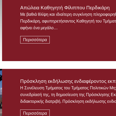
Απώλεια Καθηγητή Φίλιππου Περδικάρη
Με βαθιά θλίψη και ιδιαίτερη συγκίνηση πληροφορη
Περδικάρη, αφυπηρετήσαντος Καθηγητή του Τμήματ
αφήνει ένα μεγάλο…
Περισσότερα
Πρόσκληση εκδήλωσης ενδιαφέροντος εκπό
Η Συνέλευση Τμήματος του Τμήματος Πολιτικών Μη
συνεδρίασή της, τη δημοσίευση της Πρόσκλησης Ε
διδακτορικής διατριβή. Πρόσκληση εκδήλωσης ενδ
Περισσότερα