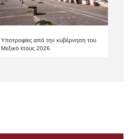
Υποτροφίες από την κυβέρνηση του
Μεξικό έτους 2026