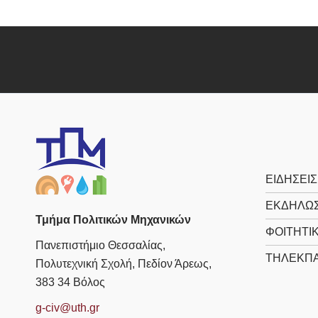
ΕΙΔΗΣΕΙΣ
ΕΚΔΗΛΩΣ
Τμήμα Πολιτικών Μηχανικών
ΦΟΙΤΗΤΙ
Πανεπιστήμιο Θεσσαλίας,
ΤΗΛΕΚΠΑ
Πολυτεχνική Σχολή, Πεδίον Άρεως,
383 34 Βόλος
g-civ@uth.gr