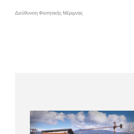
Διεύθυνση Φοιτητικής Μέριμνας