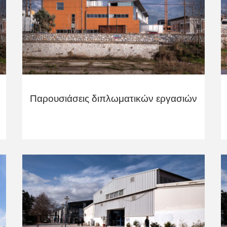
Παρουσιάσεις διπλωματικών εργασιών