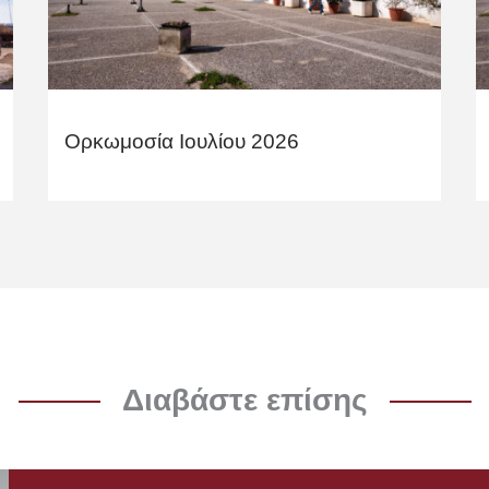
Ορκωμοσία Ιουλίου 2026
Διαβάστε επίσης