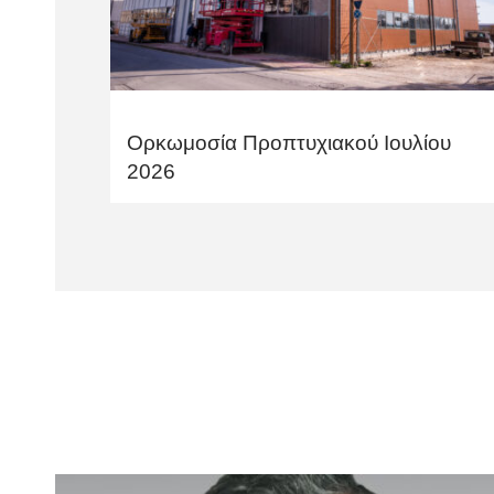
Ορκωμοσία Προπτυχιακού Ιουλίου
2026