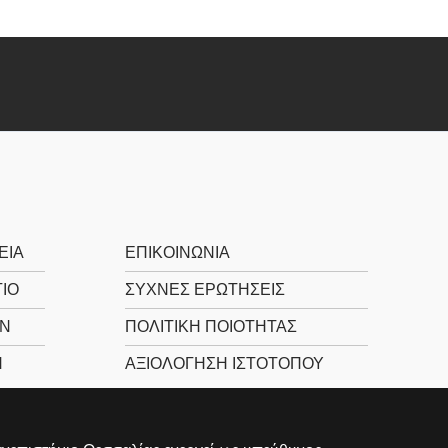
ΕΊΑ
ΕΠΙΚΟΙΝΩΝΊΑ
ΙΟ
ΣΥΧΝΕΣ ΕΡΩΤΗΣΕΙΣ
Ν
ΠΟΛΙΤΙΚΉ ΠΟΙΌΤΗΤΑΣ
Ν
ΑΞΙΟΛΌΓΗΣΗ ΙΣΤΌΤΟΠΟΥ