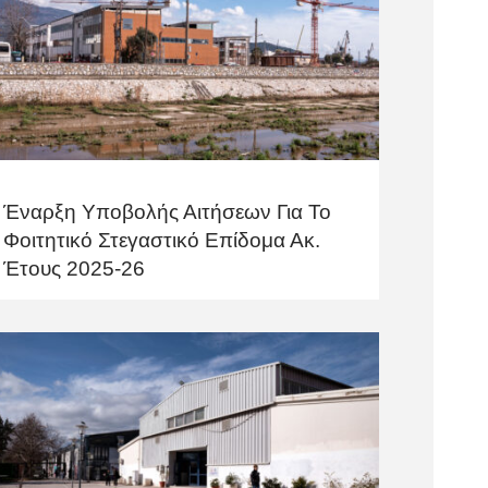
Έναρξη Υποβολής Αιτήσεων Για Το
Φοιτητικό Στεγαστικό Επίδομα Ακ.
Έτους 2025-26