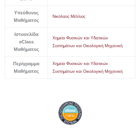
Υπεύθυνος
Νικόλαος Μέλλιος
Μαθήματος
Ιστοσελίδα
Χημεία Φυσικών και Υδατικών
eClass
Συστημάτων και Οικολογική Μηχανική
Μαθήματος
Περίγραμμα
Χημεία Φυσικών και Υδατικών
Μαθήματος
Συστημάτων και Οικολογική Μηχανική