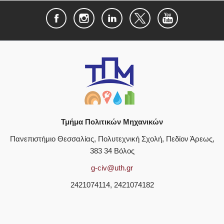
Τμήμα Πολιτικών Μηχανικών
Πανεπιστήμιο Θεσσαλίας, Πολυτεχνική Σχολή, Πεδίον Άρεως,
383 34 Βόλος
g-civ@uth.gr
2421074114, 2421074182