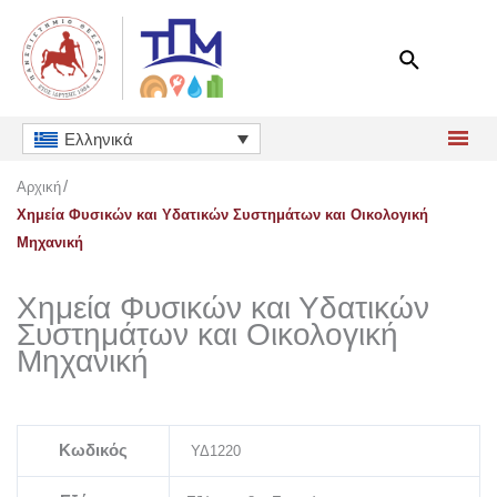
Μετάβαση
στο
περιεχόμενο
Ελληνικά
Αρχική
Χημεία Φυσικών και Υδατικών Συστημάτων και Οικολογική
Μηχανική
Χημεία Φυσικών και Υδατικών
Συστημάτων και Οικολογική
Μηχανική
Κωδικός
ΥΔ1220