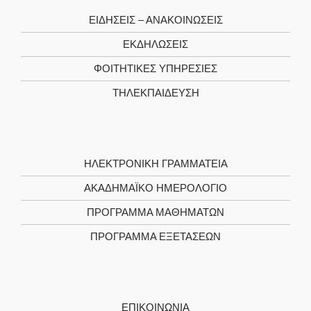
ΕΙΔΗΣΕΙΣ – ΑΝΑΚΟΙΝΩΣΕΙΣ
ΕΚΔΗΛΩΣΕΙΣ
ΦΟΙΤΗΤΙΚΈΣ ΥΠΗΡΕΣΊΕΣ
ΤΗΛΕΚΠΑΊΔΕΥΣΗ
ΗΛΕΚΤΡΟΝΙΚΉ ΓΡΑΜΜΑΤΕΊΑ
ΑΚΑΔΗΜΑΪΚΌ ΗΜΕΡΟΛΌΓΙΟ
ΠΡΌΓΡΑΜΜΑ ΜΑΘΗΜΆΤΩΝ
ΠΡΌΓΡΑΜΜΑ ΕΞΕΤΆΣΕΩΝ
ΕΠΙΚΟΙΝΩΝΊΑ