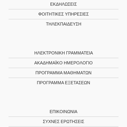
ΕΚΔΗΛΩΣΕΙΣ
ΦΟΙΤΗΤΙΚΈΣ ΥΠΗΡΕΣΊΕΣ
ΤΗΛΕΚΠΑΊΔΕΥΣΗ
ΗΛΕΚΤΡΟΝΙΚΉ ΓΡΑΜΜΑΤΕΊΑ
ΑΚΑΔΗΜΑΪΚΌ ΗΜΕΡΟΛΌΓΙΟ
ΠΡΌΓΡΑΜΜΑ ΜΑΘΗΜΆΤΩΝ
ΠΡΌΓΡΑΜΜΑ ΕΞΕΤΆΣΕΩΝ
ΕΠΙΚΟΙΝΩΝΊΑ
ΣΥΧΝΕΣ ΕΡΩΤΗΣΕΙΣ