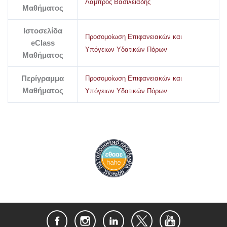
Λάμπρος Βασιλειάδης
Μαθήματος
Ιστοσελίδα
Προσομοίωση Επιφανειακών και
eClass
Υπόγειων Υδατικών Πόρων
Μαθήματος
Περίγραμμα
Προσομοίωση Επιφανειακών και
Μαθήματος
Υπόγειων Υδατικών Πόρων