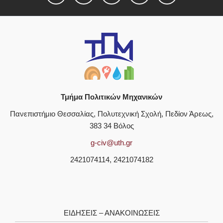
Τμήμα Πολιτικών Μηχανικών
Πανεπιστήμιο Θεσσαλίας, Πολυτεχνική Σχολή, Πεδίον Άρεως,
383 34 Βόλος
g-civ@uth.gr
2421074114, 2421074182
ΕΙΔΗΣΕΙΣ – ΑΝΑΚΟΙΝΩΣΕΙΣ