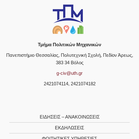
Τμήμα Πολιτικών Μηχανικών
Πανεπιστήμιο Θεσσαλίας, Πολυτεχνική Σχολή, Πεδίον Άρεως,
383 34 Βόλος
g-civ@uth.gr
2421074114, 2421074182
ΕΙΔΗΣΕΙΣ – ΑΝΑΚΟΙΝΩΣΕΙΣ
ΕΚΔΗΛΩΣΕΙΣ
ΦΟΙΤΗΤΙΚΈΣ ΥΠΗΡΕΣΊΕΣ