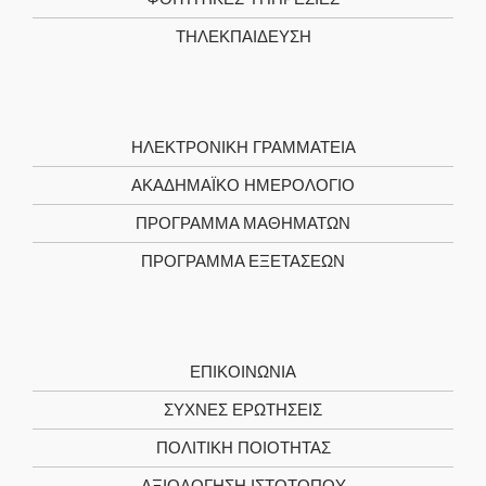
ΤΗΛΕΚΠΑΊΔΕΥΣΗ
ΗΛΕΚΤΡΟΝΙΚΉ ΓΡΑΜΜΑΤΕΊΑ
ΑΚΑΔΗΜΑΪΚΌ ΗΜΕΡΟΛΌΓΙΟ
ΠΡΌΓΡΑΜΜΑ ΜΑΘΗΜΆΤΩΝ
ΠΡΌΓΡΑΜΜΑ ΕΞΕΤΆΣΕΩΝ
ΕΠΙΚΟΙΝΩΝΊΑ
ΣΥΧΝΕΣ ΕΡΩΤΗΣΕΙΣ
ΠΟΛΙΤΙΚΉ ΠΟΙΌΤΗΤΑΣ
ΑΞΙΟΛΌΓΗΣΗ ΙΣΤΌΤΟΠΟΥ