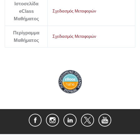
Ιστοσελίδα
eClass
Σχεδιασμός Μεταφορών
Μαθήματος
Περίγραμμα
Σχεδιασμός Μεταφορών
Μαθήματος