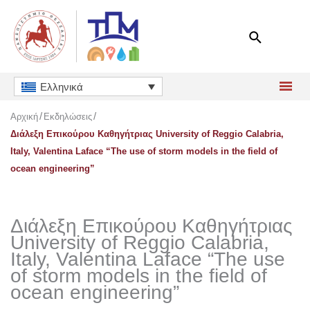
Μετάβαση
στο
περιεχόμενο
Ελληνικά
Αρχική
Εκδηλώσεις
Διάλεξη Επικούρου Καθηγήτριας University of Reggio Calabria,
Italy, Valentina Laface “The use of storm models in the field of
ocean engineering”
Διάλεξη Επικούρου Καθηγήτριας
University of Reggio Calabria,
Italy, Valentina Laface “The use
of storm models in the field of
ocean engineering”