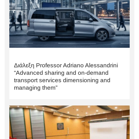
Διάλεξη Professor Adriano Alessandrini
“Advanced sharing and on-demand
transport services dimensioning and
managing them”