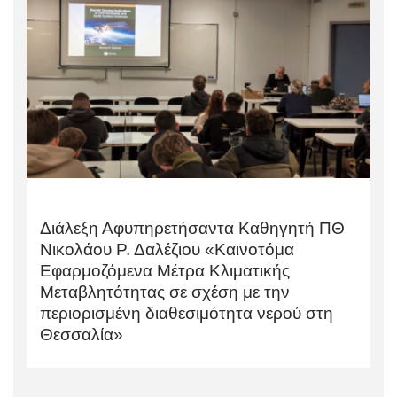
Διάλεξη Αφυπηρετήσαντα Καθηγητή ΠΘ
Νικολάου Ρ. Δαλέζιου «Καινοτόμα
Εφαρμοζόμενα Μέτρα Κλιματικής
Μεταβλητότητας σε σχέση με την
περιορισμένη διαθεσιμότητα νερού στη
Θεσσαλία»