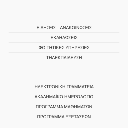
ΕΙΔΗΣΕΙΣ – ΑΝΑΚΟΙΝΩΣΕΙΣ
ΕΚΔΗΛΩΣΕΙΣ
ΦΟΙΤΗΤΙΚΈΣ ΥΠΗΡΕΣΊΕΣ
ΤΗΛΕΚΠΑΊΔΕΥΣΗ
ΗΛΕΚΤΡΟΝΙΚΉ ΓΡΑΜΜΑΤΕΊΑ
ΑΚΑΔΗΜΑΪΚΌ ΗΜΕΡΟΛΌΓΙΟ
ΠΡΌΓΡΑΜΜΑ ΜΑΘΗΜΆΤΩΝ
ΠΡΌΓΡΑΜΜΑ ΕΞΕΤΆΣΕΩΝ