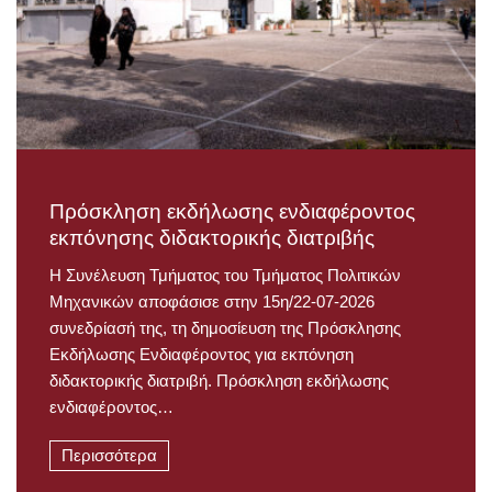
Πρόσκληση εκδήλωσης ενδιαφέροντος
εκπόνησης διδακτορικής διατριβής
Η Συνέλευση Τμήματος του Τμήματος Πολιτικών
Μηχανικών αποφάσισε στην 15η/22-07-2026
συνεδρίασή της, τη δημοσίευση της Πρόσκλησης
Εκδήλωσης Ενδιαφέροντος για εκπόνηση
διδακτορικής διατριβή. Πρόσκληση εκδήλωσης
ενδιαφέροντος…
Περισσότερα