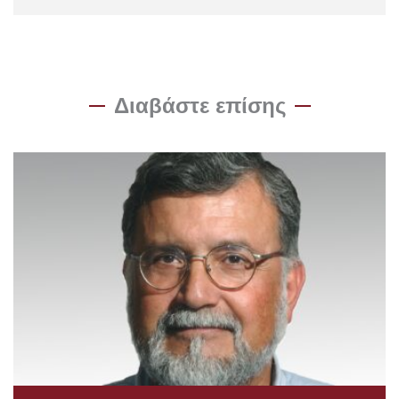
Διαβάστε επίσης