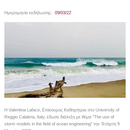
Ημερομηνία εκδήλωσης:
09/03/22
Η Valentina Laface, Επίκουρος Καθηγήτρια στο University of
Reggio Calabria, Italy, έδωσε διάλεξη με θέμα “The use of
storm models in the field of ocean engineering” την Τετάρτη 9