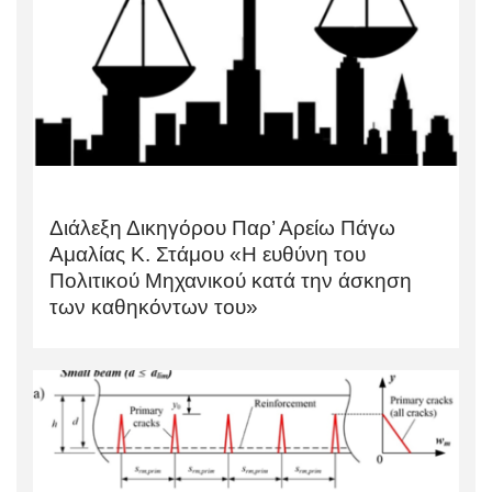
Διάλεξη Δικηγόρου Παρ’ Αρείω Πάγω
Αμαλίας Κ. Στάμου «Η ευθύνη του
Πολιτικού Μηχανικού κατά την άσκηση
των καθηκόντων του»