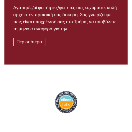
Αγαπητές/οί φοιτήτριες/φοιτητές σας ευχόμαστε καλή
αρχή στην πρακτική σας άσκηση. Σας γνωρίζουμε
πως είναι υποχρέωσή σας στο Τμήμα, να υποβάλετε
τη μηνιαία αναφορά για την…
Περισσότερα