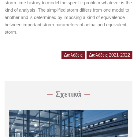
storm time history to model the specific problem whatever is the
kind of analysis. The simplified storm differs from one model to
another and is determined by imposing a kind of equivalence
between important storm parameters of actual and equivalent
storm.
Διαλέξεις
Διαλέξεις 2021-2022
Σχετικά