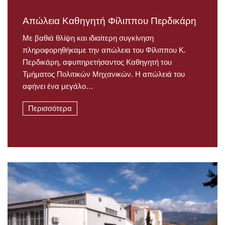
Απώλεια Καθηγητή Φίλιππου Περδικάρη
Με βαθιά θλίψη και ιδιαίτερη συγκίνηση
πληροφορηθήκαμε την απώλεια του Φίλιππου Κ.
Περδικάρη, αφυπηρετήσαντος Καθηγητή του
Τμήματος Πολιτικών Μηχανικών. Η απώλειά του
αφήνει ένα μεγάλο…
Περισσότερα