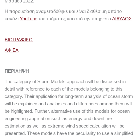
Μαρτίου 2022.
Η παρουσίαση αναμεταδόθηκε και είναι διαθέσιμη από το
κανάλι
YouTube
του τμήματος και από την υπηρεσία
ΔΙΑΥΛΟΣ
.
ΒΙΟΓΡΑΦΙΚΟ
ΑΦΙΣΑ
ΠΕΡΙΛΗΨΗ
The category of Storm Models approach will be discussed in
detail with reference to each of the models belonging to this
category. Their application for long-term analysis of ocean storm
will be explained and analogies and differences among them will
be highlighted. Further, alternative use of this models for ocean
engineering application such as energy and downtime
estimation as well as extreme wind speed calculation will be
presented. These models have the peculiarity to use a simplified