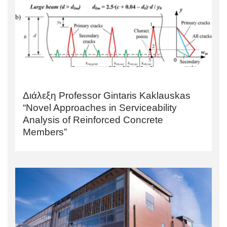
Διάλεξη Professor Gintaris Kaklauskas
“Novel Approaches in Serviceability
Analysis of Reinforced Concrete
Members”