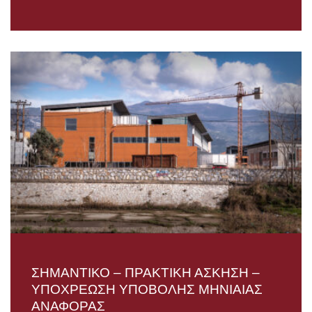
ΣΗΜΑΝΤΙΚΟ – ΠΡΑΚΤΙΚΗ ΑΣΚΗΣΗ –
ΥΠΟΧΡΕΩΣΗ ΥΠΟΒΟΛΗΣ ΜΗΝΙΑΙΑΣ
ΑΝΑΦΟΡΑΣ