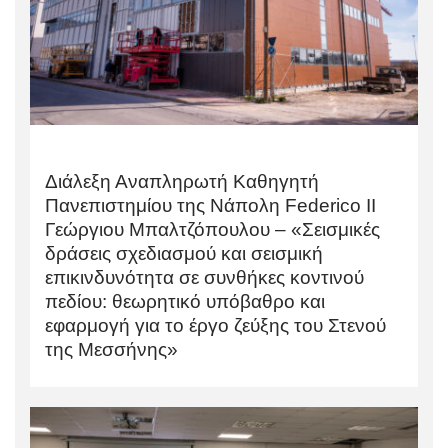
Διάλεξη Αναπληρωτή Καθηγητή
Πανεπιστημίου της Νάπολη Federico II
Γεώργιου Μπαλτζόπουλου – «Σεισμικές
δράσεις σχεδιασμού και σεισμική
επικινδυνότητα σε συνθήκες κοντινού
πεδίου: θεωρητικό υπόβαθρο και
εφαρμογή για το έργο ζεύξης του Στενού
της Μεσσήνης»