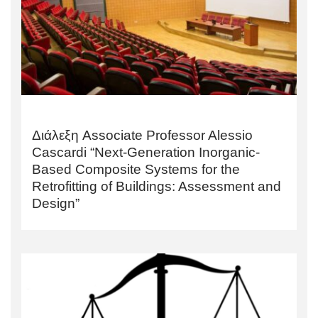
Διάλεξη Associate Professor Alessio
Cascardi “Next-Generation Inorganic-
Based Composite Systems for the
Retrofitting of Buildings: Assessment and
Design”